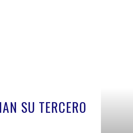
NAN SU TERCERO