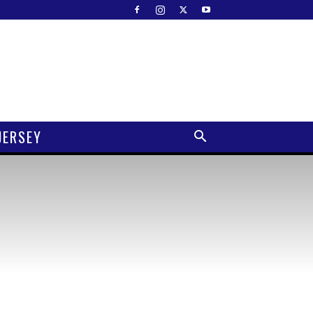
JERSEY