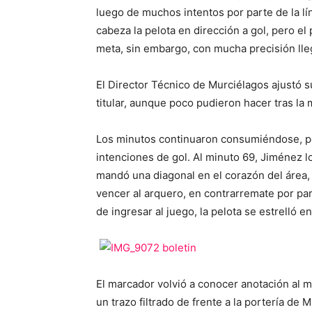
luego de muchos intentos por parte de la l
cabeza la pelota en dirección a gol, pero el 
meta, sin embargo, con mucha precisión lle
El Director Técnico de Murciélagos ajustó
titular, aunque poco pudieron hacer tras la 
Los minutos continuaron consumiéndose, p
intenciones de gol. Al minuto 69, Jiménez l
mandó una diagonal en el corazón del área, 
vencer al arquero, en contrarremate por par
de ingresar al juego, la pelota se estrelló 
El marcador volvió a conocer anotación al m
un trazo filtrado de frente a la portería de 