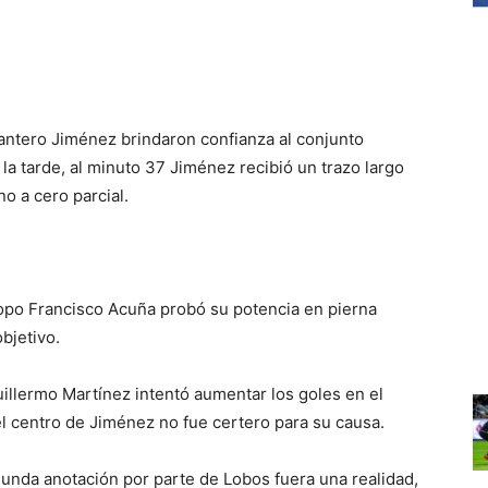
lantero Jiménez brindaron confianza al conjunto
 la tarde, al minuto 37 Jiménez recibió un trazo largo
no a cero parcial.
ntropo Francisco Acuña probó su potencia en pierna
bjetivo.
illermo Martínez intentó aumentar los goles en el
l centro de Jiménez no fue certero para su causa.
unda anotación por parte de Lobos fuera una realidad,