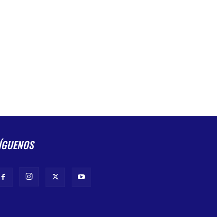
ÍGUENOS