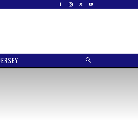
JERSEY