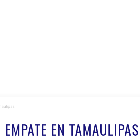
maulipas
 EMPATE EN TAMAULIPAS