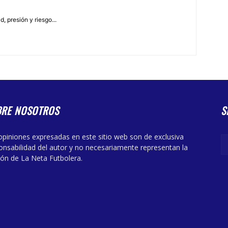
, presión y riesgo...
BRE NOSOTROS
S
opiniones expresadas en este sitio web son de exclusiva
onsabilidad del autor y no necesariamente representan la
ión de La Neta Futbolera.