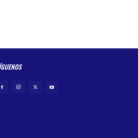
ÍGUENOS