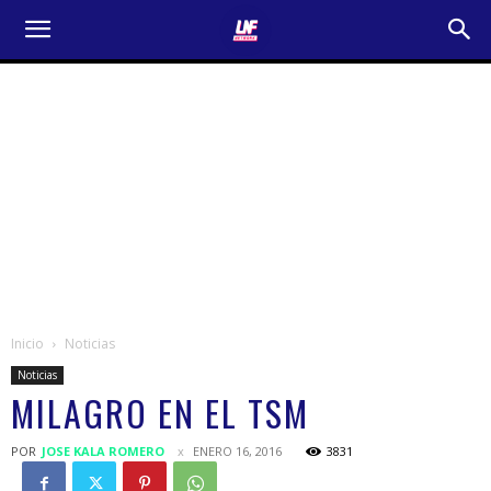
Inicio
Noticias
Noticias
MILAGRO EN EL TSM
POR
JOSE KALA ROMERO
ENERO 16, 2016
3831