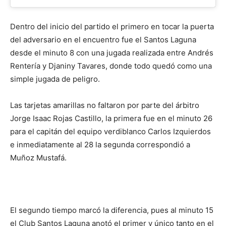
Dentro del inicio del partido el primero en tocar la puerta
del adversario en el encuentro fue el Santos Laguna
desde el minuto 8 con una jugada realizada entre Andrés
Rentería y Djaniny Tavares, donde todo quedó como una
simple jugada de peligro.
Las tarjetas amarillas no faltaron por parte del árbitro
Jorge Isaac Rojas Castillo, la primera fue en el minuto 26
para el capitán del equipo verdiblanco Carlos Izquierdos
e inmediatamente al 28 la segunda correspondió a
Muñoz Mustafá.
El segundo tiempo marcó la diferencia, pues al minuto 15
el Club Santos Laguna anotó el primer y único tanto en el