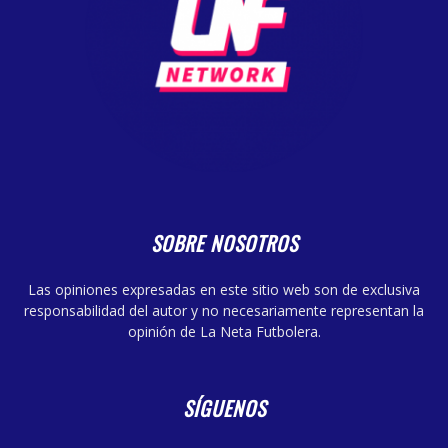
SOBRE NOSOTROS
Las opiniones expresadas en este sitio web son de exclusiva
responsabilidad del autor y no necesariamente representan la
opinión de La Neta Futbolera.
SÍGUENOS