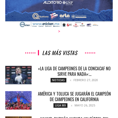
>
LAS MÁS VISTAS
«LA LIGA DE CAMPEONES DE LA CONCACAF NO
SIRVE PARA NADA»:...
FEBRERO 27, 2020
NOTICIAS
AMÉRICA Y TOLUCA SE JUGARÁN EL CAMPEÓN
DE CAMPEONES EN CALIFORNIA
MAYO 26, 2025
LIGA MX