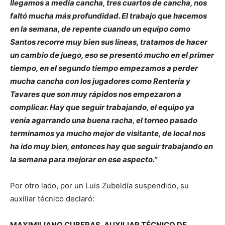
llegamos a media cancha, tres cuartos de cancha, nos
faltó mucha más profundidad. El trabajo que hacemos
en la semana, de repente cuando un equipo como
Santos recorre muy bien sus líneas, tratamos de hacer
un cambio de juego, eso se presentó mucho en el primer
tiempo, en el segundo tiempo empezamos a perder
mucha cancha con los jugadores como Rentería y
Tavares que son muy rápidos nos empezaron a
complicar. Hay que seguir trabajando, el equipo ya
venía agarrando una buena racha, el torneo pasado
terminamos ya mucho mejor de visitante, de local nos
ha ido muy bien, entonces hay que seguir trabajando en
la semana para mejorar en ese aspecto.”
Por otro lado, por un Luis Zubeldía suspendido, su
auxiliar técnico declaró:
MAXIMILIANO CUBERAS, AUXILIAR TÉCNICO DE