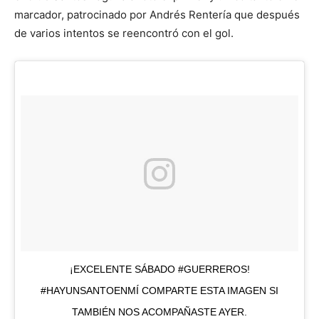
marcador, patrocinado por Andrés Rentería que después
de varios intentos se reencontró con el gol.
¡EXCELENTE SÁBADO #GUERREROS!
#HAYUNSANTOENMÍ COMPARTE ESTA IMAGEN SI
TAMBIÉN NOS ACOMPAÑASTE AYER.