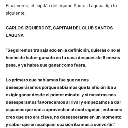
Finalmente, el capitán del equipo Santos Laguna dijo lo
siguiente:
CARLOS IZQUIERDOZ, CAPITAN DEL CLUB SANTOS
LAGUNA
“Seguiremos trabajando en la definición, quieras o no el
hecho de haber ganado en tu casa después de 6 meses
pesa, y ya había que ganar como fuera.
Lo primero que hablamos fue que no nos
desesperáramos porque sabíamos que la afición iba a
exigir ganar desde el primer minuto, y si nosotros nos
desesperamos favorecemos al rival y empezamos a dar
espacios que van a aprovechar al contragolpe, entonces
creo que eso era clave, no desesperarse en un momento
y saber que en cualquier ocasión íbamos a convertir.”