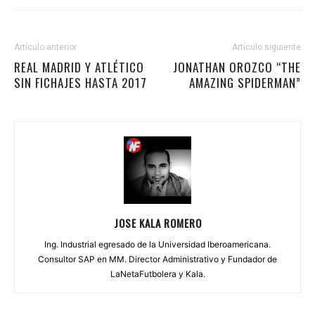
Artículo anterior
Artículo siguiente
REAL MADRID Y ATLÉTICO
JONATHAN OROZCO “THE
SIN FICHAJES HASTA 2017
AMAZING SPIDERMAN”
JOSE KALA ROMERO
Ing. Industrial egresado de la Universidad Iberoamericana.
Consultor SAP en MM. Director Administrativo y Fundador de
LaNetaFutbolera y Kala.