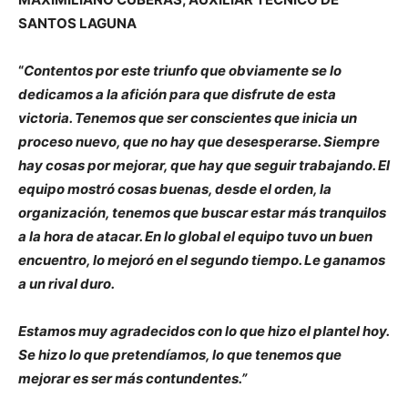
SANTOS LAGUNA
“
Contentos por este triunfo que obviamente se lo
dedicamos a la afición para que disfrute de esta
victoria. Tenemos que ser conscientes que inicia un
proceso nuevo, que no hay que desesperarse. Siempre
hay cosas por mejorar, que hay que seguir trabajando. El
equipo mostró cosas buenas, desde el orden, la
organización, tenemos que buscar estar más tranquilos
a la hora de atacar. En lo global el equipo tuvo un buen
encuentro, lo mejoró en el segundo tiempo. Le ganamos
a un rival duro.
Estamos muy agradecidos con lo que hizo el plantel hoy.
Se hizo lo que pretendíamos, lo que tenemos que
mejorar es ser más contundentes.”