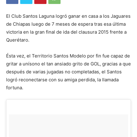
El Club Santos Laguna logró ganar en casa a los Jaguares
de Chiapas luego de 7 meses de espera tras esa última
victoria en la gran final de ida del clausura 2015 frente a
Querétaro.
Ésta vez, el Territorio Santos Modelo por fin fue capaz de
gritar a unísono el tan ansiado grito de GOL, gracias a que
después de varias jugadas no completadas, el Santos
logró reconectarse con su amiga perdida, la llamada
fortuna.