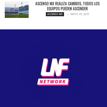
ASCENSO MX REALIZA CAMBIOS, TODOS LOS
EQUIPOS PUEDEN ASCENDER
MAYO 29, 2019
ASCENSO MX