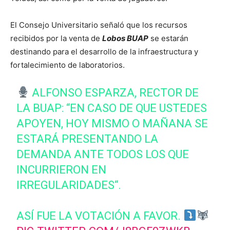
El Consejo Universitario señaló que los recursos
recibidos por la venta de
Lobos BUAP
se estarán
destinando para el desarrollo de la infraestructura y
fortalecimiento de laboratorios.
ALFONSO ESPARZA, RECTOR DE
LA BUAP: “EN CASO DE QUE USTEDES
APOYEN, HOY MISMO O MAÑANA SE
ESTARÁ PRESENTANDO LA
DEMANDA ANTE TODOS LOS QUE
INCURRIERON EN
IRREGULARIDADES“.
ASÍ FUE LA VOTACIÓN A FAVOR.