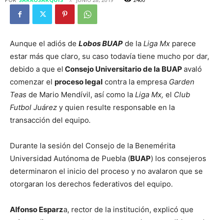
Aunque el adiós de
Lobos BUAP
de la
Liga Mx
parece
estar más que claro, su caso todavía tiene mucho por dar,
debido a que el
Consejo Universitario de la BUAP
avaló
comenzar el
proceso legal
contra la empresa
Garden
Teas
de Mario Mendívil, así como la
Liga Mx,
el
Club
Futbol Juárez
y quien resulte responsable en la
transacción del equipo
.
Durante la sesión del Consejo de la Benemérita
Universidad Autónoma de Puebla (
BUAP
) los consejeros
determinaron el inicio del proceso y no avalaron que se
otorgaran los derechos federativos del equipo.
Alfonso Esparz
a, rector de la institución, explicó que