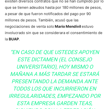
existen diversos contratos que no se han cumplido por lo
que se tienen adeudos hasta por 180 millones de pesos,
a pesar de que fueron notificados del pago por 90
millones de pesos. También, acusó que las
negociaciones de venta solo
Mario Mendívil
estuvo
involucrado sin que se considerara el consentimiento de
la
BUAP
.
“EN CASO DE QUE USTEDES APOYEN
ESTE DICTAMEN (EL CONSEJO
UNIVERSITARIO), HOY MISMO O
MAÑANA A MÁS TARDAR SE ESTARÁ
PRESENTANDO LA DEMANDA ANTE
TODOS LOS QUE INCURRIERON EN
IRREGULARIDADES, EMPEZANDO POR
ESTA EMPRESA GARDEN TEAS,