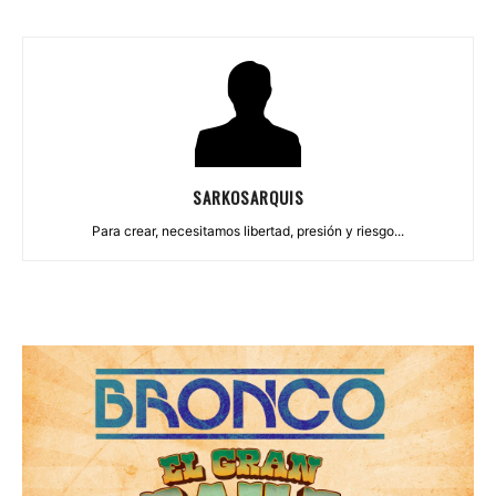
SARKOSARQUIS
Para crear, necesitamos libertad, presión y riesgo...