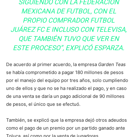
SIGUIENDO CON LA FEDERACIÓN
MEXICANA DE FUTBOL, CON EL
PROPIO COMPRADOR FUTBOL
JUÁREZ FC E INCLUSO CON TELEVISA,
QUE TAMBIÉN TUVO QUE VER EN
ESTE PROCESO”, EXPLICÓ ESPARZA.
De acuerdo al primer acuerdo, la empresa
Garden Teas
se había comprometido a pagar 180 millones de pesos
por el manejo del equipo por tres años, solo cumpliendo
uno de ellos y que no se ha realizado el pago, y en caso
de una venta se daría un pago adicional de 90 millones
de pesos, el único que se efectuó.
También, se explicó que la empresa dejó otros adeudos
como el pago de un premio por un partido ganado ante
Toluca, así como por la venta de jugadores.