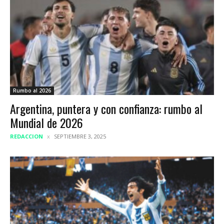
Rumbo al 2026
Argentina, puntera y con confianza: rumbo al
Mundial de 2026
REDACCION
SEPTIEMBRE 3, 2025