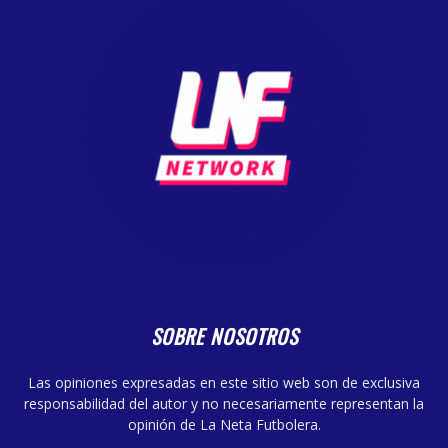
SOBRE NOSOTROS
Las opiniones expresadas en este sitio web son de exclusiva
responsabilidad del autor y no necesariamente representan la
opinión de La Neta Futbolera.