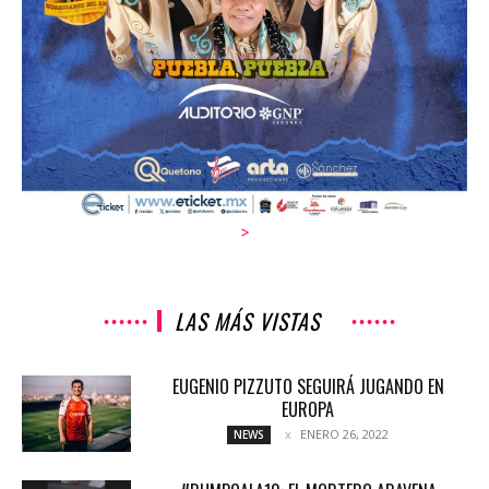
>
LAS MÁS VISTAS
EUGENIO PIZZUTO SEGUIRÁ JUGANDO EN
EUROPA
ENERO 26, 2022
NEWS