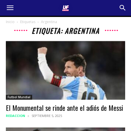
Inicio
Etiquetas
Argentina
ETIQUETA: ARGENTINA
Futbol Mundial
El Monumental se rinde ante el adiós de Messi
REDACCION
SEPTIEMBRE 5, 2025