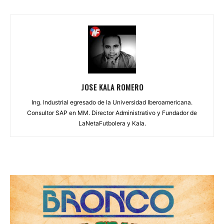
JOSE KALA ROMERO
Ing. Industrial egresado de la Universidad Iberoamericana.
Consultor SAP en MM. Director Administrativo y Fundador de
LaNetaFutbolera y Kala.