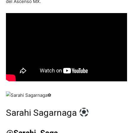
del Ascenso MX.
Sarahi Sagarnaga