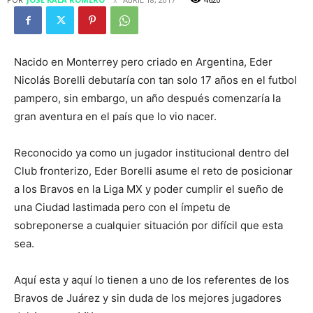
Nacido en Monterrey pero criado en Argentina, Eder
Nicolás Borelli debutaría con tan solo 17 años en el futbol
pampero, sin embargo, un año después comenzaría la
gran aventura en el país que lo vio nacer.
Reconocido ya como un jugador institucional dentro del
Club fronterizo, Eder Borelli asume el reto de posicionar
a los Bravos en la Liga MX y poder cumplir el sueño de
una Ciudad lastimada pero con el ímpetu de
sobreponerse a cualquier situación por difícil que esta
sea.
Aquí esta y aquí lo tienen a uno de los referentes de los
Bravos de Juárez y sin duda de los mejores jugadores