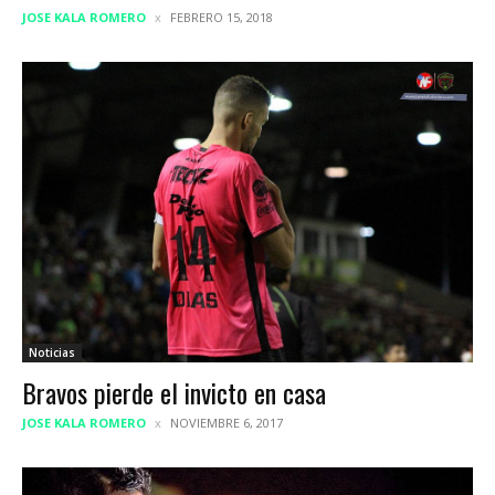
JOSE KALA ROMERO
FEBRERO 15, 2018
Noticias
Bravos pierde el invicto en casa
JOSE KALA ROMERO
NOVIEMBRE 6, 2017