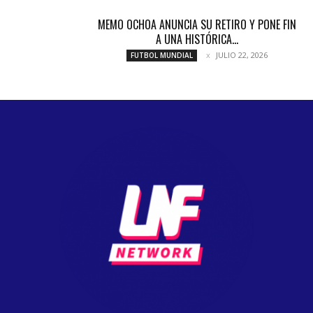
MEMO OCHOA ANUNCIA SU RETIRO Y PONE FIN
A UNA HISTÓRICA...
JULIO 22, 2026
FUTBOL MUNDIAL