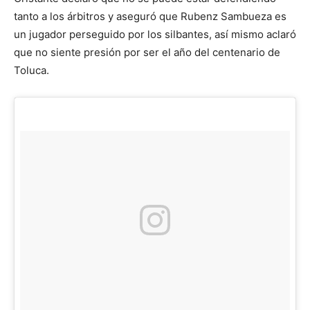
tanto a los árbitros y aseguró que Rubenz Sambueza es
un jugador perseguido por los silbantes, así mismo aclaró
que no siente presión por ser el año del centenario de
Toluca.