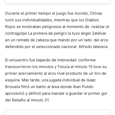
Durante el primer tiempo el juego fue movido, Chivas
lució sus individualidades, mientras que los Diablos
Rojos se mostraban peligrosos al momento de realizar el
contragolpe La primera de peligro la tuvo ángel Zaldívar
en un remate de cabeza que mando por un lado del arco
defendido por el seleccionado nacional Alfredo talavera.
El encuentro fue bajando de intensidad conforme
transcurrieron los minutos y Toluca al minuto 15 tuvo su
primer acercamiento al arco rival producto de un tiro de
esquina. Más tarde, una jugada individual de Isaac
Brizuela filtró un balón al área donde Alan Pulido
aprovechó y definió para mandar a guardar el primer gol
del Rebaño al minuto 31.