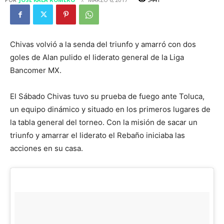
Chivas volvió a la senda del triunfo y amarró con dos
goles de Alan pulido el liderato general de la Liga
Bancomer MX.
El Sábado Chivas tuvo su prueba de fuego ante Toluca,
un equipo dinámico y situado en los primeros lugares de
la tabla general del torneo. Con la misión de sacar un
triunfo y amarrar el liderato el Rebaño iniciaba las
acciones en su casa.