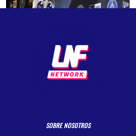
SOBRE NOSOTROS