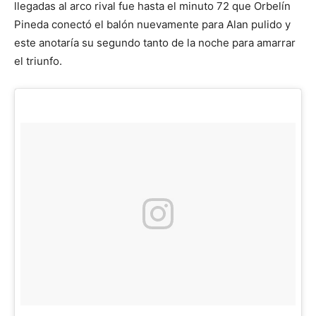
llegadas al arco rival fue hasta el minuto 72 que Orbelín
Pineda conectó el balón nuevamente para Alan pulido y
este anotaría su segundo tanto de la noche para amarrar
el triunfo.