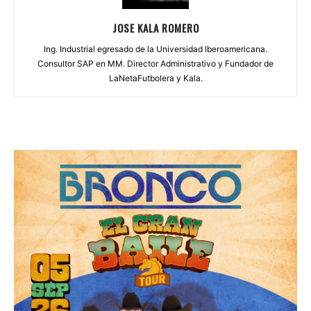
JOSE KALA ROMERO
Ing. Industrial egresado de la Universidad Iberoamericana.
Consultor SAP en MM. Director Administrativo y Fundador de
LaNetaFutbolera y Kala.