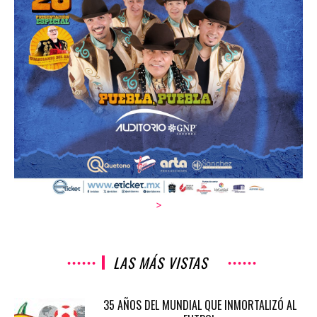
>
LAS MÁS VISTAS
35 AÑOS DEL MUNDIAL QUE INMORTALIZÓ AL