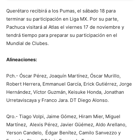
Querétaro recibirá a los Pumas, el sábado 18 para
terminar su participación en Liga MX. Por su parte,
Pachuca visitará al Atlas el viernes 17 de noviembre y
tendrá tiempo para preparar su participación en el
Mundial de Clubes.
Alineaciones:
Pch.- Óscar Pérez, Joaquín Martínez, Óscar Murillo,
Robert Herrera, Emmanuel García, Erick Gutiérrez, Jorge
Hernández, Víctor Guzmán, Keisuke Honda, Jonathan
Urretaviscaya y Franco Jara. DT Diego Alonso.
Qro.- Tiago Volpi, Jaime Gómez, Hiram Mier, Miguel
Martínez, Alexis Pérez, Javier Güémez, Aldo Arellano,
Yerson Candelo, Édgar Benítez, Camilo Sanvezzo y