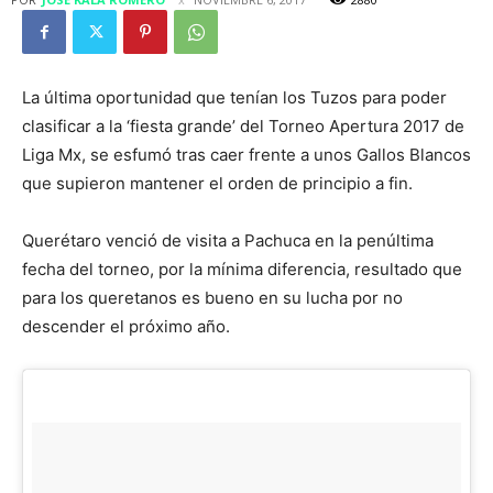
La última oportunidad que tenían los Tuzos para poder
clasificar a la ‘fiesta grande’ del Torneo Apertura 2017 de
Liga Mx, se esfumó tras caer frente a unos Gallos Blancos
que supieron mantener el orden de principio a fin.
Querétaro venció de visita a Pachuca en la penúltima
fecha del torneo, por la mínima diferencia, resultado que
para los queretanos es bueno en su lucha por no
descender el próximo año.