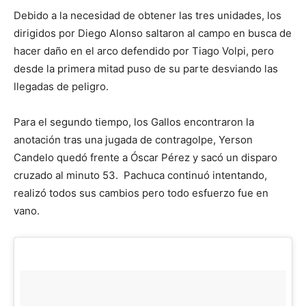
Debido a la necesidad de obtener las tres unidades, los
dirigidos por Diego Alonso saltaron al campo en busca de
hacer daño en el arco defendido por Tiago Volpi, pero
desde la primera mitad puso de su parte desviando las
llegadas de peligro.
Para el segundo tiempo, los Gallos encontraron la
anotación tras una jugada de contragolpe, Yerson
Candelo quedó frente a Óscar Pérez y sacó un disparo
cruzado al minuto 53. Pachuca continuó intentando,
realizó todos sus cambios pero todo esfuerzo fue en
vano.