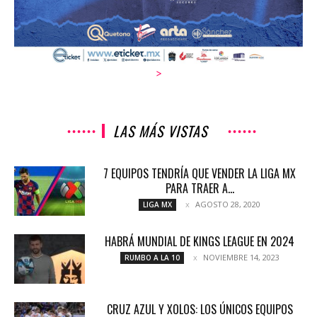
>
LAS MÁS VISTAS
7 EQUIPOS TENDRÍA QUE VENDER LA LIGA MX
PARA TRAER A...
AGOSTO 28, 2020
LIGA MX
HABRÁ MUNDIAL DE KINGS LEAGUE EN 2024
NOVIEMBRE 14, 2023
RUMBO A LA 10
CRUZ AZUL Y XOLOS: LOS ÚNICOS EQUIPOS