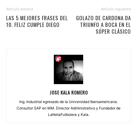
Artículo anterior
Artículo siguiente
LAS 5 MEJORES FRASES DEL
GOLAZO DE CARDONA DA
10. FELIZ CUMPLE DIEGO
TRIUNFO A BOCA EN EL
SÚPER CLÁSICO
JOSE KALA ROMERO
Ing. Industrial egresado de la Universidad Iberoamericana.
Consultor SAP en MM. Director Administrativo y Fundador de
LaNetaFutbolera y Kala.