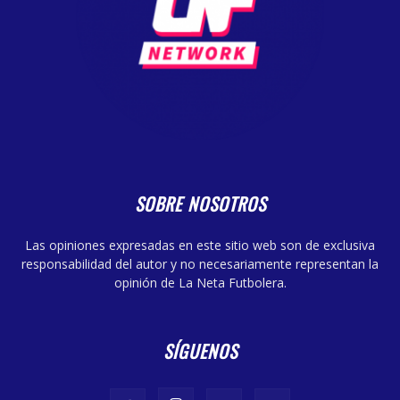
SOBRE NOSOTROS
Las opiniones expresadas en este sitio web son de exclusiva
responsabilidad del autor y no necesariamente representan la
opinión de La Neta Futbolera.
SÍGUENOS