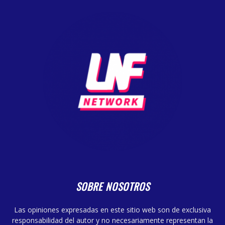
SOBRE NOSOTROS
Las opiniones expresadas en este sitio web son de exclusiva
responsabilidad del autor y no necesariamente representan la