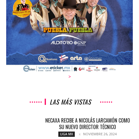
>
LAS MÁS VISTAS
NECAXA RECIBE A NICOLÁS LARCAMÓN COMO
SU NUEVO DIRECTOR TÉCNICO
NOVIEMBRE 26, 2024
LIGA MX