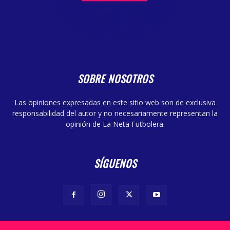
SOBRE NOSOTROS
Las opiniones expresadas en este sitio web son de exclusiva
responsabilidad del autor y no necesariamente representan la
opinión de La Neta Futbolera.
SÍGUENOS