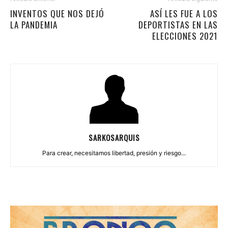
INVENTOS QUE NOS DEJÓ
ASÍ LES FUE A LOS
LA PANDEMIA
DEPORTISTAS EN LAS
ELECCIONES 2021
SARKOSARQUIS
Para crear, necesitamos libertad, presión y riesgo...