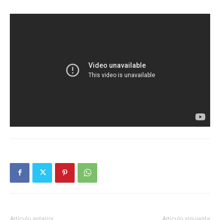
Artículo anterior
Artículo siguiente