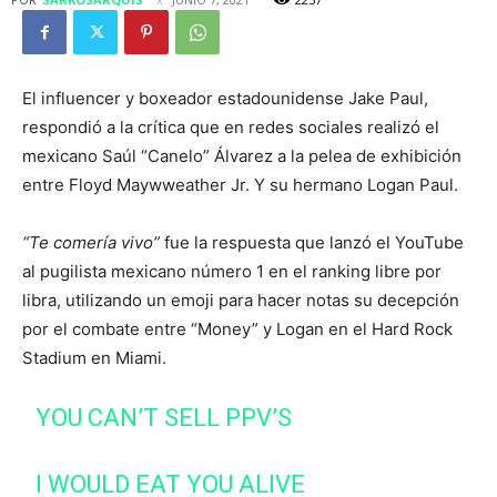
El influencer y boxeador estadounidense Jake Paul,
respondió a la crítica que en redes sociales realizó el
mexicano Saúl “Canelo” Álvarez a la pelea de exhibición
entre Floyd Maywweather Jr. Y su hermano Logan Paul.
“Te comería vivo”
fue la respuesta que lanzó el YouTube
al pugilista mexicano número 1 en el ranking libre por
libra, utilizando un emoji para hacer notas su decepción
por el combate entre “Money” y Logan en el Hard Rock
Stadium en Miami.
YOU CAN’T SELL PPV’S
I WOULD EAT YOU ALIVE