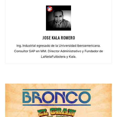
JOSE KALA ROMERO
Ing. Industrial egresado de la Universidad Iberoamericana.
Consultor SAP en MM. Director Administrativo y Fundador de
LaNetaFutbolera y Kala.