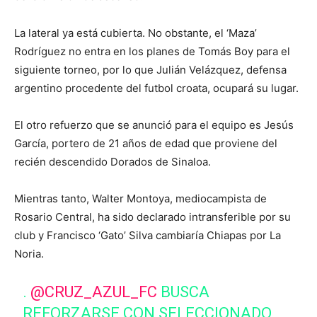
La lateral ya está cubierta. No obstante, el ‘Maza’
Rodríguez no entra en los planes de Tomás Boy para el
siguiente torneo, por lo que Julián Velázquez, defensa
argentino procedente del futbol croata, ocupará su lugar.
El otro refuerzo que se anunció para el equipo es Jesús
García, portero de 21 años de edad que proviene del
recién descendido Dorados de Sinaloa.
Mientras tanto, Walter Montoya, mediocampista de
Rosario Central, ha sido declarado intransferible por su
club y Francisco ‘Gato’ Silva cambiaría Chiapas por La
Noria.
.
@CRUZ_AZUL_FC
BUSCA
REFORZARSE CON SELECCIONADO