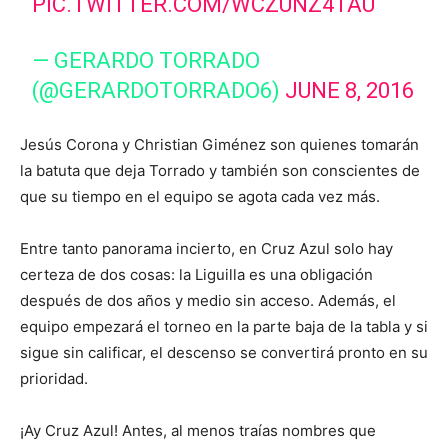
PIC.TWITTER.COM/WCZUNZ4TAU
— GERARDO TORRADO
(@GERARDOTORRADO6)
JUNE 8, 2016
Jesús Corona y Christian Giménez son quienes tomarán
la batuta que deja Torrado y también son conscientes de
que su tiempo en el equipo se agota cada vez más.
Entre tanto panorama incierto, en Cruz Azul solo hay
certeza de dos cosas: la Liguilla es una obligación
después de dos años y medio sin acceso. Además, el
equipo empezará el torneo en la parte baja de la tabla y si
sigue sin calificar, el descenso se convertirá pronto en su
prioridad.
¡Ay Cruz Azul! Antes, al menos traías nombres que