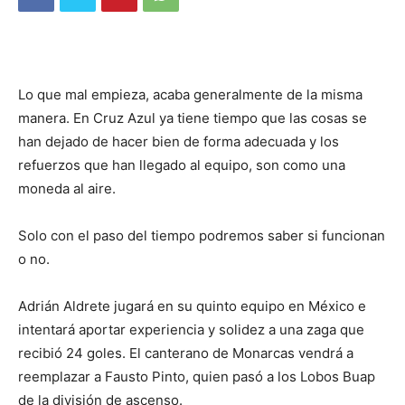
Lo que mal empieza, acaba generalmente de la misma
manera. En Cruz Azul ya tiene tiempo que las cosas se
han dejado de hacer bien de forma adecuada y los
refuerzos que han llegado al equipo, son como una
moneda al aire.
Solo con el paso del tiempo podremos saber si funcionan
o no.
Adrián Aldrete jugará en su quinto equipo en México e
intentará aportar experiencia y solidez a una zaga que
recibió 24 goles. El canterano de Monarcas vendrá a
reemplazar a Fausto Pinto, quien pasó a los Lobos Buap
de la división de ascenso.