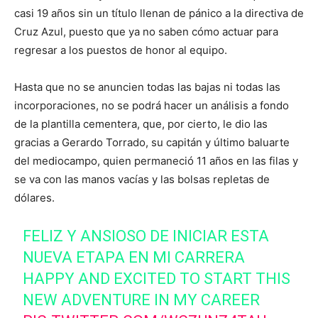
casi 19 años sin un título llenan de pánico a la directiva de
Cruz Azul, puesto que ya no saben cómo actuar para
regresar a los puestos de honor al equipo.
Hasta que no se anuncien todas las bajas ni todas las
incorporaciones, no se podrá hacer un análisis a fondo
de la plantilla cementera, que, por cierto, le dio las
gracias a Gerardo Torrado, su capitán y último baluarte
del mediocampo, quien permaneció 11 años en las filas y
se va con las manos vacías y las bolsas repletas de
dólares.
FELIZ Y ANSIOSO DE INICIAR ESTA
NUEVA ETAPA EN MI CARRERA
HAPPY AND EXCITED TO START THIS
NEW ADVENTURE IN MY CAREER