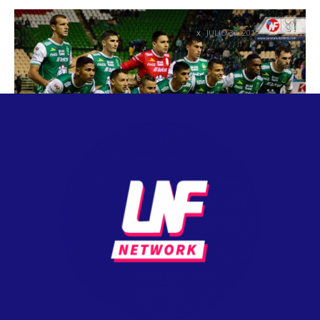
SIN MARGEN DE ERROR
JULIO 31, 2017
NOTICIAS