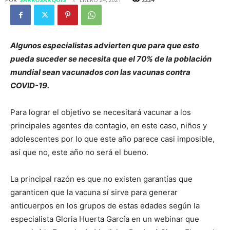
Algunos especialistas advierten que para que esto
pueda suceder se necesita que el 70% de la población
mundial sean vacunados con las vacunas contra
COVID-19.
Para lograr el objetivo se necesitará vacunar a los
principales agentes de contagio, en este caso, niños y
adolescentes por lo que este año parece casi imposible,
así que no, este año no será el bueno.
La principal razón es que no existen garantías que
garanticen que la vacuna sí sirve para generar
anticuerpos en los grupos de estas edades según la
especialista Gloria Huerta García en un webinar que