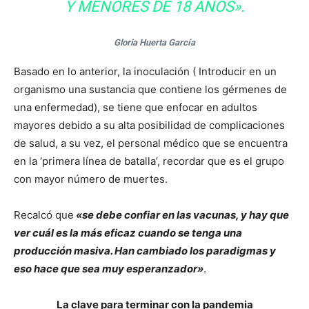
Y MENORES DE 18 AÑOS».
Gloria Huerta García
Basado en lo anterior, la inoculación ( Introducir en un
organismo una sustancia que contiene los gérmenes de
una enfermedad), se tiene que enfocar en adultos
mayores debido a su alta posibilidad de complicaciones
de salud, a su vez, el personal médico que se encuentra
en la ‘primera línea de batalla’, recordar que es el grupo
con mayor número de muertes.
Recalcó que
«se debe confiar en las vacunas, y hay que
ver cuál es la más eficaz cuando se tenga una
producción masiva. Han cambiado los paradigmas y
eso hace que sea muy esperanzador»
.
La clave para terminar con la pandemia