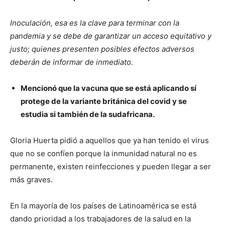
Inoculación, esa es la clave para terminar con la
pandemia y se debe de garantizar un acceso equitativo y
justo; quienes presenten posibles efectos adversos
deberán de informar de inmediato.
Mencionó que la vacuna que se está aplicando sí
protege de la variante británica del covid y se
estudia si también de la sudafricana.
Gloria Huerta pidió a aquellos que ya han tenido el virus
que no se confíen porque la inmunidad natural no es
permanente, existen reinfecciones y pueden llegar a ser
más graves.
En la mayoría de los países de Latinoamérica se está
dando prioridad a los trabajadores de la salud en la