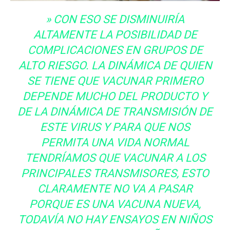
» CON ESO SE DISMINUIRÍA
ALTAMENTE LA POSIBILIDAD DE
COMPLICACIONES EN GRUPOS DE
ALTO RIESGO. LA DINÁMICA DE QUIEN
SE TIENE QUE VACUNAR PRIMERO
DEPENDE MUCHO DEL PRODUCTO Y
DE LA DINÁMICA DE TRANSMISIÓN DE
ESTE VIRUS Y PARA QUE NOS
PERMITA UNA VIDA NORMAL
TENDRÍAMOS QUE VACUNAR A LOS
PRINCIPALES TRANSMISORES, ESTO
CLARAMENTE NO VA A PASAR
PORQUE ES UNA VACUNA NUEVA,
TODAVÍA NO HAY ENSAYOS EN NIÑOS