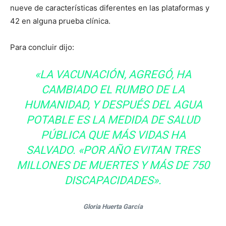
nueve de características diferentes en las plataformas y
42 en alguna prueba clínica.
Para concluir dijo:
«LA VACUNACIÓN, AGREGÓ, HA
CAMBIADO EL RUMBO DE LA
HUMANIDAD, Y DESPUÉS DEL AGUA
POTABLE ES LA MEDIDA DE SALUD
PÚBLICA QUE MÁS VIDAS HA
SALVADO. «POR AÑO EVITAN TRES
MILLONES DE MUERTES Y MÁS DE 750
DISCAPACIDADES».
Gloria Huerta García