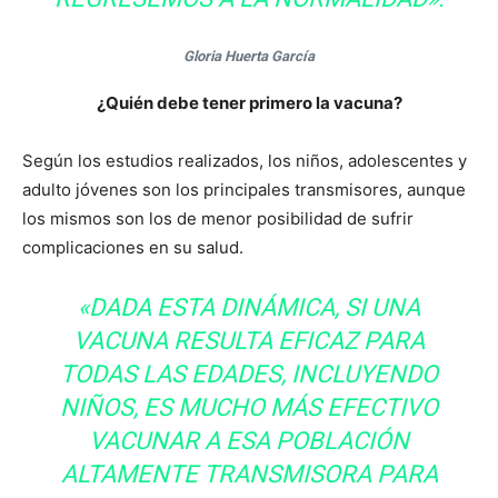
Gloria Huerta García
¿Quién debe tener primero la vacuna?
Según los estudios realizados, los niños, adolescentes y
adulto jóvenes son los principales transmisores, aunque
los mismos son los de menor posibilidad de sufrir
complicaciones en su salud.
«DADA ESTA DINÁMICA, SI UNA
VACUNA RESULTA EFICAZ PARA
TODAS LAS EDADES, INCLUYENDO
NIÑOS, ES MUCHO MÁS EFECTIVO
VACUNAR A ESA POBLACIÓN
ALTAMENTE TRANSMISORA PARA