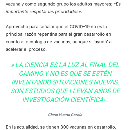
vacuna y como segundo grupo los adultos mayores;
«Es
importante respetar las prioridades»
.
Aprovechó para señalar que el COVID-19 no es la
principal razón repentina para el gran desarrollo en
cuanto a tecnología de vacunas, aunque si ‘ayudó’ a
acelerar el proceso.
» LA CIENCIA ES LA LUZ AL FINAL DEL
CAMINO Y NO ES QUE SE ESTÉN
INVENTANDO SITUACIONES NUEVAS,
SON ESTUDIOS QUE LLEVAN AÑOS DE
INVESTIGACIÓN CIENTÍFICA».
Gloria Huerta García
En la actualidad, se tienen 300 vacunas en desarrollo,