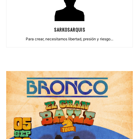
SARKOSARQUIS
Para crear, necesitamos libertad, presión y riesgo...