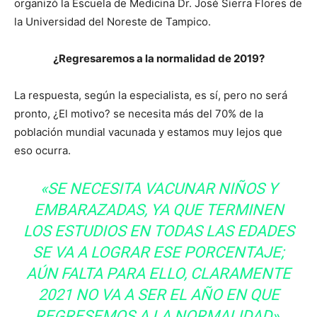
organizó la Escuela de Medicina Dr. José Sierra Flores de
la Universidad del Noreste de Tampico.
¿Regresaremos a la normalidad de 2019?
La respuesta, según la especialista, es sí, pero no será
pronto, ¿El motivo? se necesita más del 70% de la
población mundial vacunada y estamos muy lejos que
eso ocurra.
«SE NECESITA VACUNAR NIÑOS Y
EMBARAZADAS, YA QUE TERMINEN
LOS ESTUDIOS EN TODAS LAS EDADES
SE VA A LOGRAR ESE PORCENTAJE;
AÚN FALTA PARA ELLO, CLARAMENTE
2021 NO VA A SER EL AÑO EN QUE
REGRESEMOS A LA NORMALIDAD».