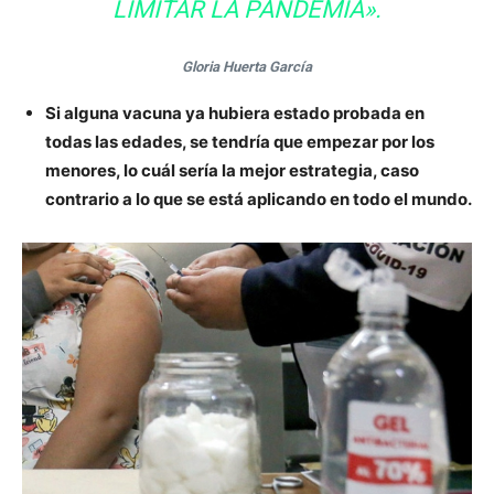
LIMITAR LA PANDEMIA».
Gloria Huerta García
Si alguna vacuna ya hubiera estado probada en
todas las edades, se tendría que empezar por los
menores, lo cuál sería la mejor estrategia, caso
contrario a lo que se está aplicando en todo el mundo.