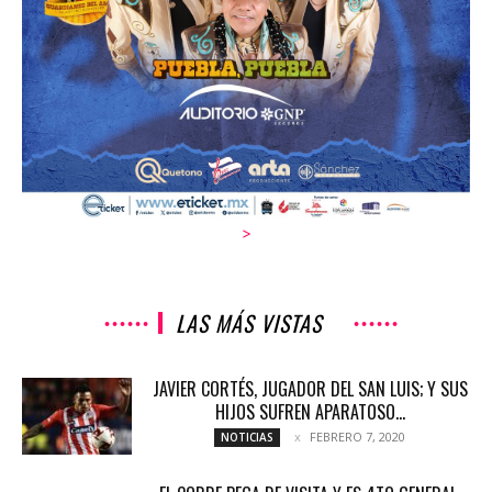
>
LAS MÁS VISTAS
JAVIER CORTÉS, JUGADOR DEL SAN LUIS; Y SUS
HIJOS SUFREN APARATOSO...
FEBRERO 7, 2020
NOTICIAS