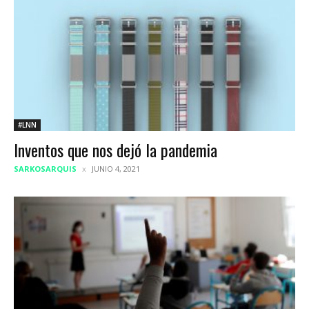
#LNN
Inventos que nos dejó la pandemia
SARKOSARQUIS
JUNIO 4, 2021