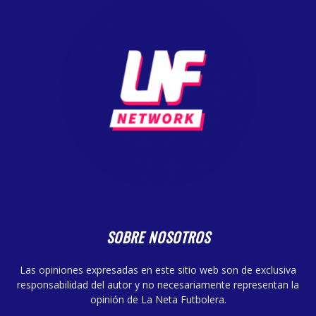
SOBRE NOSOTROS
Las opiniones expresadas en este sitio web son de exclusiva
responsabilidad del autor y no necesariamente representan la
opinión de La Neta Futbolera.