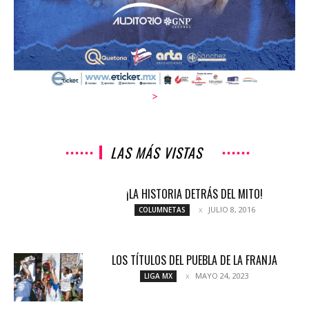
>
LAS MÁS VISTAS
¡LA HISTORIA DETRÁS DEL MITO!
JULIO 8, 2016
COLUMNETAS
LOS TÍTULOS DEL PUEBLA DE LA FRANJA
MAYO 24, 2023
LIGA MX