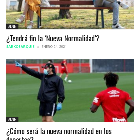
#LNN
¿Tendrá fin la ‘Nueva Normalidad’?
SARKOSARQUIS
ENERO 24, 2021
#LNN
¿Cómo será la nueva normalidad en los
deportes?