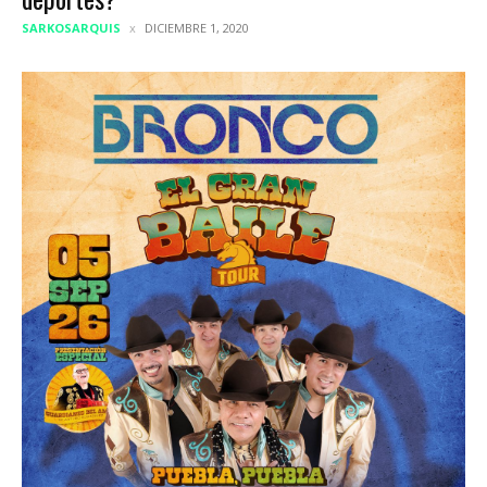
SARKOSARQUIS
DICIEMBRE 1, 2020