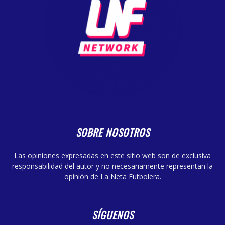
SOBRE NOSOTROS
Las opiniones expresadas en este sitio web son de exclusiva
responsabilidad del autor y no necesariamente representan la
opinión de La Neta Futbolera.
SÍGUENOS