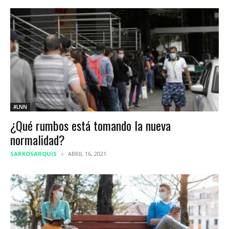
#LNN
¿Qué rumbos está tomando la nueva
normalidad?
SARKOSARQUIS
ABRIL 16, 2021