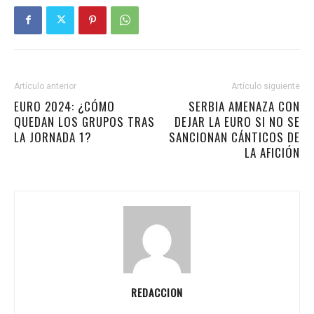
Artículo anterior
Artículo siguiente
EURO 2024: ¿CÓMO
SERBIA AMENAZA CON
QUEDAN LOS GRUPOS TRAS
DEJAR LA EURO SI NO SE
LA JORNADA 1?
SANCIONAN CÁNTICOS DE
LA AFICIÓN
REDACCION