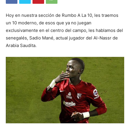
Hoy en nuestra sección de Rumbo A La 10, les traemos
un 10 moderno, de esos que ya no juegan
exclusivamente en el centro del campo, les hablamos del
senegalés, Sadio Mané, actual jugador del Al-Nassr de
Arabia Saudita.