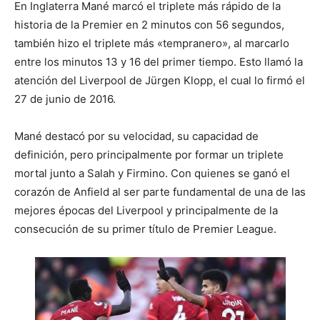
En Inglaterra Mané marcó el triplete más rápido de la
historia de la Premier en 2 minutos con 56 segundos,
también hizo el triplete más «tempranero», al marcarlo
entre los minutos 13 y 16 del primer tiempo. Esto llamó la
atención del Liverpool de Jürgen Klopp, el cual lo firmó el
27 de junio de 2016.
Mané destacó por su velocidad, su capacidad de
definición, pero principalmente por formar un triplete
mortal junto a Salah y Firmino. Con quienes se ganó el
corazón de Anfield al ser parte fundamental de una de las
mejores épocas del Liverpool y principalmente de la
consecución de su primer título de Premier League.