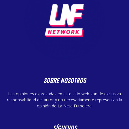
SOBRE NOSOTROS
Las opiniones expresadas en este sitio web son de exclusiva
responsabilidad del autor y no necesariamente representan la
opinión de La Neta Futbolera.
SÍGUENOS