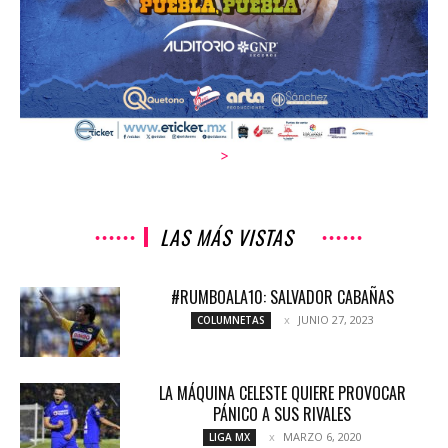
>
LAS MÁS VISTAS
#RUMBOALA10: SALVADOR CABAÑAS
JUNIO 27, 2023
COLUMNETAS
LA MÁQUINA CELESTE QUIERE PROVOCAR
PÁNICO A SUS RIVALES
MARZO 6, 2020
LIGA MX