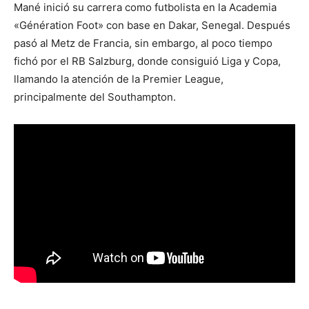
Mané inició su carrera como futbolista en la Academia
«Génération Foot» con base en Dakar, Senegal. Después
pasó al Metz de Francia, sin embargo, al poco tiempo
fichó por el RB Salzburg, donde consiguió Liga y Copa,
llamando la atención de la Premier League,
principalmente del Southampton.