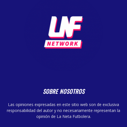
SOBRE NOSOTROS
Las opiniones expresadas en este sitio web son de exclusiva
responsabilidad del autor y no necesariamente representan la
opinión de La Neta Futbolera.