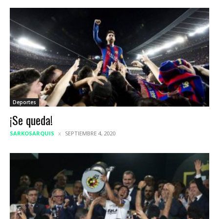
Deportes
¡Se queda!
SARKOSARQUIS
SEPTIEMBRE 4, 2020