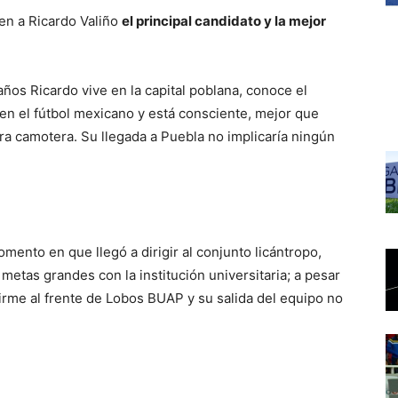
ven a Ricardo Valiño
el principal candidato y la mejor
ños Ricardo vive en la capital poblana, conoce el
 en el fútbol mexicano y está consciente, mejor que
dra camotera. Su llegada a Puebla no implicaría ningún
mento en que llegó a dirigir al conjunto licántropo,
metas grandes con la institución universitaria; a pesar
irme al frente de Lobos BUAP y su salida del equipo no