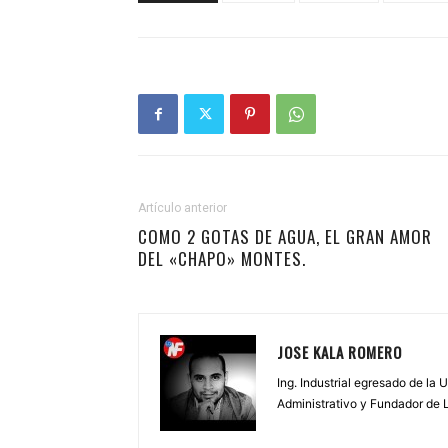
Artículo anterior
COMO 2 GOTAS DE AGUA, EL GRAN AMOR
DEL «CHAPO» MONTES.
JOSE KALA ROMERO
Ing. Industrial egresado de la
Administrativo y Fundador de 