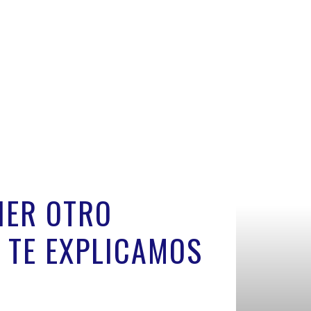
IER OTRO
Í TE EXPLICAMOS