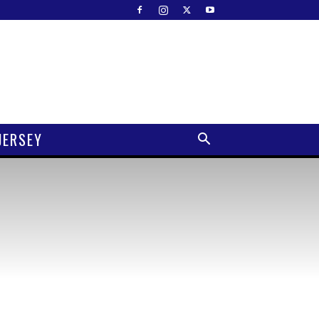
JERSEY