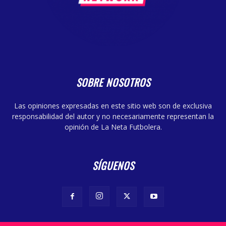
SOBRE NOSOTROS
Las opiniones expresadas en este sitio web son de exclusiva
responsabilidad del autor y no necesariamente representan la
opinión de La Neta Futbolera.
SÍGUENOS