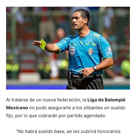
Al tratarse de un nueva federación, la
Liga de Balompié
Mexicano
no pudo asegurarle a los silbantes un sueldo
fijo, por lo que cobrarán por partido agendado.
“No habrá sueldo base, se les cubrirá honorarios