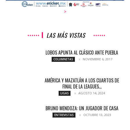
>
LAS MÁS VISTAS
LOBOS APUNTA AL CLÁSICO ANTE PUEBLA
NOVIEMBRE 6, 2017
COLUMNETAS
AMÉRICA Y MAZATLÁN A LOS CUARTOS DE
FINAL DE LA LEAGUES...
AGOSTO 14, 2024
LIGAS
BRUNO MENDOZA: UN JUGADOR DE CASA
OCTUBRE 13, 2023
ENTREVISTAS