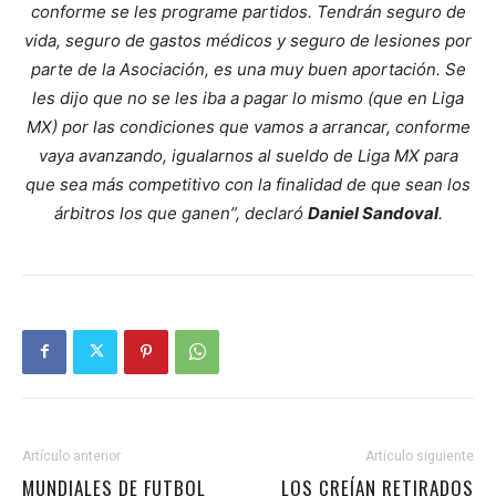
conforme se les programe partidos. Tendrán seguro de
vida, seguro de gastos médicos y seguro de lesiones por
parte de la Asociación, es una muy buen aportación. Se
les dijo que no se les iba a pagar lo mismo (que en Liga
MX) por las condiciones que vamos a arrancar, conforme
vaya avanzando, igualarnos al sueldo de Liga MX para
que sea más competitivo con la finalidad de que sean los
árbitros los que ganen”, declaró
Daniel Sandoval
.
Artículo anterior
Artículo siguiente
MUNDIALES DE FUTBOL
LOS CREÍAN RETIRADOS