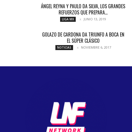
ÁNGEL REYNA Y PAULO DA SILVA, LOS GRANDES
REFUERZOS QUE PREPARA...
JUNIO 13, 2019
LIGA MX
GOLAZO DE CARDONA DA TRIUNFO A BOCA EN
EL SÚPER CLÁSICO
NOVIEMBRE 6, 2017
NOTICIAS