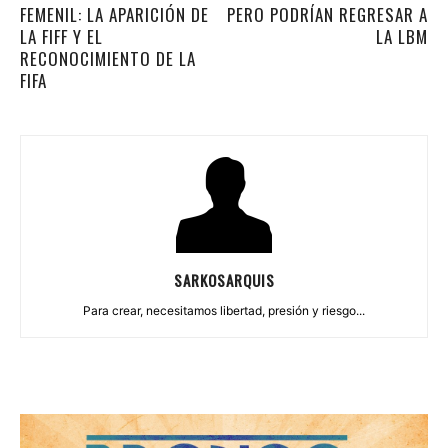
FEMENIL: LA APARICIÓN DE
PERO PODRÍAN REGRESAR A
LA FIFF Y EL
LA LBM
RECONOCIMIENTO DE LA
FIFA
SARKOSARQUIS
Para crear, necesitamos libertad, presión y riesgo...