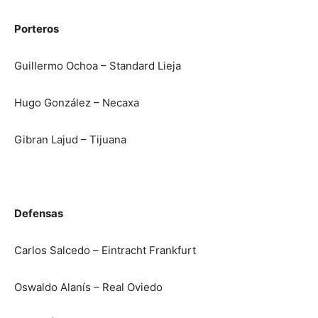
Porteros
Guillermo Ochoa – Standard Lieja
Hugo González – Necaxa
Gibran Lajud – Tijuana
Defensas
Carlos Salcedo – Eintracht Frankfurt
Oswaldo Alanís – Real Oviedo