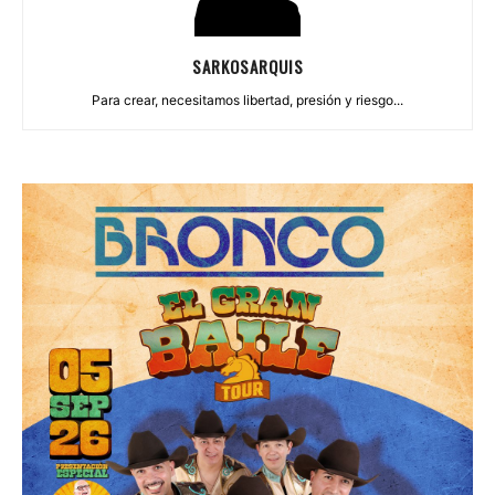
SARKOSARQUIS
Para crear, necesitamos libertad, presión y riesgo...