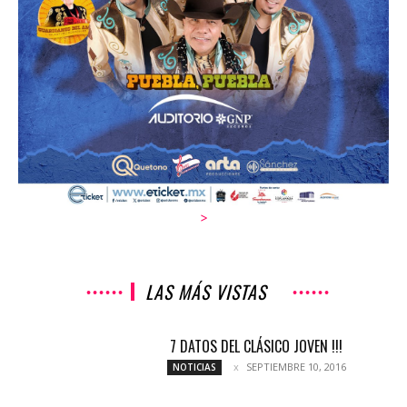
>
LAS MÁS VISTAS
7 DATOS DEL CLÁSICO JOVEN !!!
SEPTIEMBRE 10, 2016
NOTICIAS