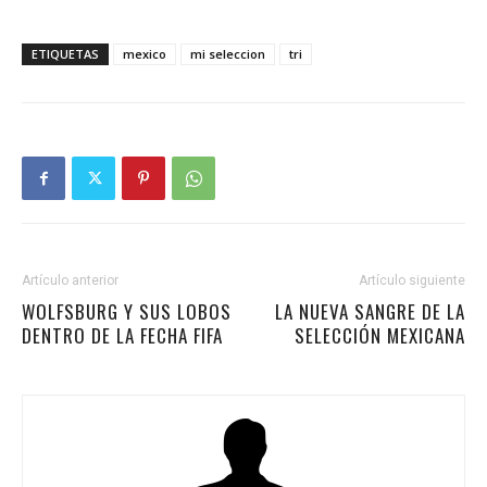
ETIQUETAS
mexico
mi seleccion
tri
Artículo anterior
Artículo siguiente
WOLFSBURG Y SUS LOBOS
LA NUEVA SANGRE DE LA
DENTRO DE LA FECHA FIFA
SELECCIÓN MEXICANA