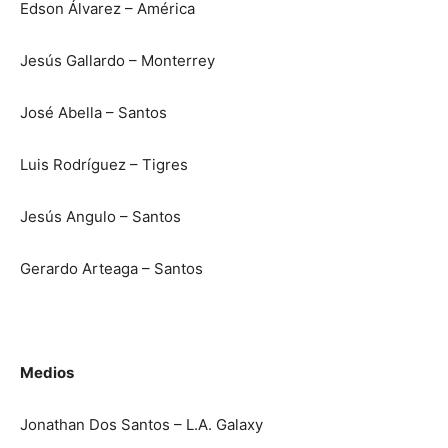
Edson Álvarez – América
Jesús Gallardo – Monterrey
José Abella – Santos
Luis Rodríguez – Tigres
Jesús Angulo – Santos
Gerardo Arteaga – Santos
Medios
Jonathan Dos Santos – L.A. Galaxy