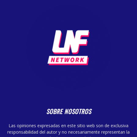
SOBRE NOSOTROS
Las opiniones expresadas en este sitio web son de exclusiva
responsabilidad del autor y no necesariamente representan la