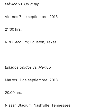
México vs. Uruguay
Viernes 7 de septiembre, 2018
21:00 hrs.
NRG Stadium; Houston, Texas
Estados Unidos vs. México
Martes 11 de septiembre, 2018
20:00 hrs.
Nissan Stadium; Nashville, Tennessee.