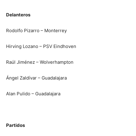
Delanteros
Rodolfo Pizarro – Monterrey
Hirving Lozano – PSV Eindhoven
Raúl Jiménez – Wolverhampton
Ángel Zaldívar – Guadalajara
Alan Pulido – Guadalajara
Partidos