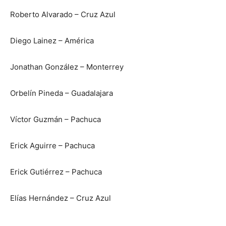
Roberto Alvarado – Cruz Azul
Diego Lainez – América
Jonathan González – Monterrey
Orbelín Pineda – Guadalajara
Víctor Guzmán – Pachuca
Erick Aguirre – Pachuca
Erick Gutiérrez – Pachuca
Elías Hernández – Cruz Azul