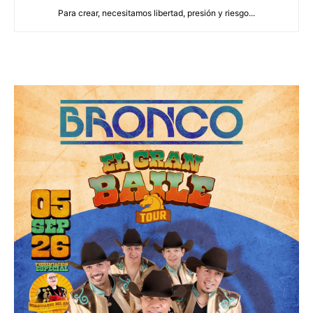
Para crear, necesitamos libertad, presión y riesgo...