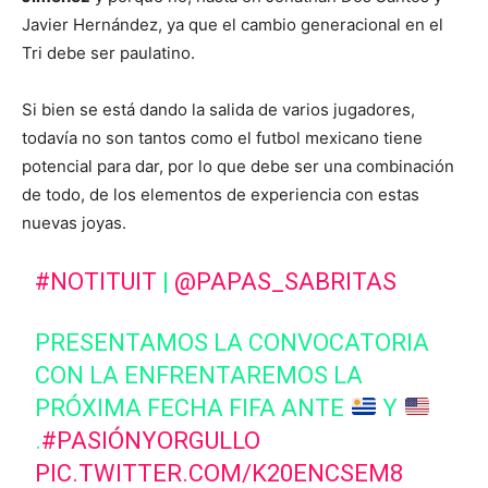
Javier Hernández, ya que el cambio generacional en el
Tri debe ser paulatino.
Si bien se está dando la salida de varios jugadores,
todavía no son tantos como el futbol mexicano tiene
potencial para dar, por lo que debe ser una combinación
de todo, de los elementos de experiencia con estas
nuevas joyas.
#NOTITUIT
|
@PAPAS_SABRITAS
PRESENTAMOS LA CONVOCATORIA
CON LA ENFRENTAREMOS LA
PRÓXIMA FECHA FIFA ANTE
Y
.
#PASIÓNYORGULLO
PIC.TWITTER.COM/K20ENCSEM8