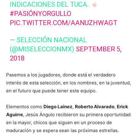
INDICACIONES DEL TUCA.
#PASIÓNYORGULLO
PIC.TWITTER.COM/AANUZHWAGT
— SELECCIÓN NACIONAL
(@MISELECCIONMX)
SEPTEMBER 5,
2018
Pasemos a los jugadores, donde está el verdadero
interés de esta selección, en los nombres, en la juventud,
en el futuro que puede tener este equipo.
Elementos como
Diego Lainez
,
Roberto Alvarado
,
Erick
Aguirre
, Jesús Ángulo recibieron su primera oportunidad
en la mayor, chicos que siguen en un proceso de
maduración y se espera sean las próximas estrellas.