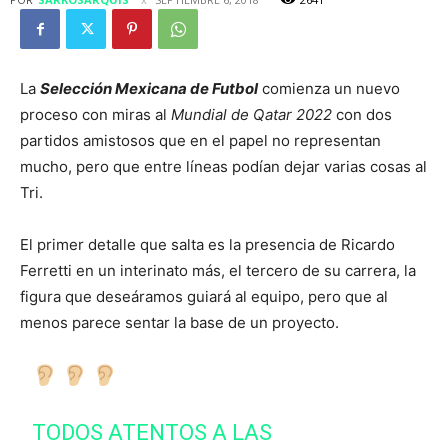
La
Selección Mexicana de Futbol
comienza un nuevo
proceso con miras al
Mundial de Qatar 2022
con dos
partidos amistosos que en el papel no representan
mucho, pero que entre líneas podían dejar varias cosas al
Tri.
El primer detalle que salta es la presencia de Ricardo
Ferretti en un interinato más, el tercero de su carrera, la
figura que deseáramos guiará al equipo, pero que al
menos parece sentar la base de un proyecto.
TODOS ATENTOS A LAS