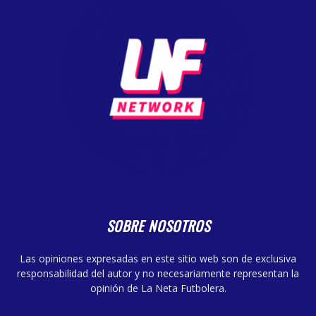
SOBRE NOSOTROS
Las opiniones expresadas en este sitio web son de exclusiva
responsabilidad del autor y no necesariamente representan la
opinión de La Neta Futbolera.