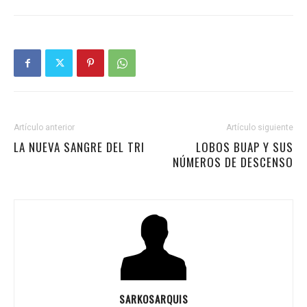
Artículo anterior
Artículo siguiente
LA NUEVA SANGRE DEL TRI
LOBOS BUAP Y SUS
NÚMEROS DE DESCENSO
SARKOSARQUIS