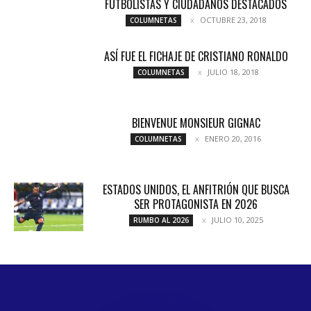
FUTBOLISTAS Y CIUDADANOS DESTACADOS
OCTUBRE 23, 2018
COLUMNETAS
ASÍ FUE EL FICHAJE DE CRISTIANO RONALDO
JULIO 18, 2018
COLUMNETAS
BIENVENUE MONSIEUR GIGNAC
ENERO 20, 2016
COLUMNETAS
ESTADOS UNIDOS, EL ANFITRIÓN QUE BUSCA
SER PROTAGONISTA EN 2026
JULIO 10, 2025
RUMBO AL 2026