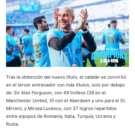
Tras la obtención del nuevo título, el catalán se convirtió
en el tercer entrenador con más títulos, solo por debajo
de: Sir Alex Ferguson, con 49 trofeos (38 en el
Manchester United, 10 con el Aberdeen y uno para el St.
Mirren), y Mircea Lucescu, con 37 logros repartidos
entre equipos de Rumanía, Italia, Turquía, Ucrania y
Rusia.