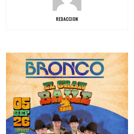
REDACCION