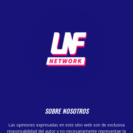
SOBRE NOSOTROS
Las opiniones expresadas en este sitio web son de exclusiva
responsabilidad del autor y no necesariamente representan la