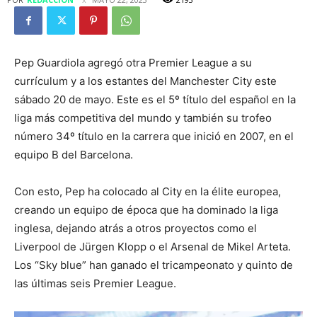
Pep Guardiola agregó otra Premier League a su
currículum y a los estantes del Manchester City este
sábado 20 de mayo. Este es el 5º título del español en la
liga más competitiva del mundo y también su trofeo
número 34º título en la carrera que inició en 2007, en el
equipo B del Barcelona.
Con esto, Pep ha colocado al City en la élite europea,
creando un equipo de época que ha dominado la liga
inglesa, dejando atrás a otros proyectos como el
Liverpool de Jürgen Klopp o el Arsenal de Mikel Arteta.
Los “Sky blue” han ganado el tricampeonato y quinto de
las últimas seis Premier League.