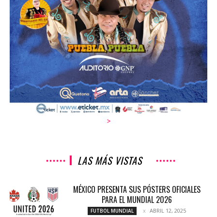
>
LAS MÁS VISTAS
MÉXICO PRESENTA SUS PÓSTERS OFICIALES
PARA EL MUNDIAL 2026
ABRIL 12, 2025
FUTBOL MUNDIAL