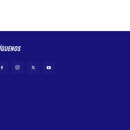
ÍGUENOS