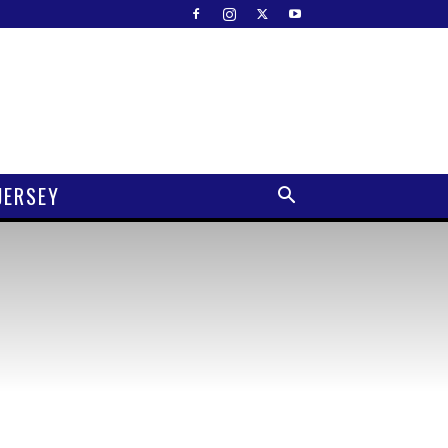
JERSEY