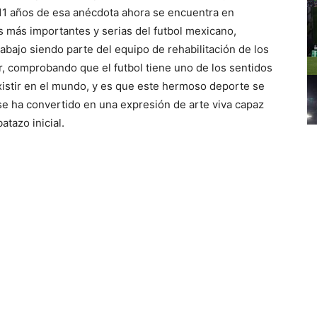
 11 años de esa anécdota ahora se encuentra en
es más importantes y serias del futbol mexicano,
abajo siendo parte del equipo de rehabilitación de los
r, comprobando que el futbol tiene uno de los sentidos
stir en el mundo, y es que este hermoso deporte se
se ha convertido en una expresión de arte viva capaz
atazo inicial.