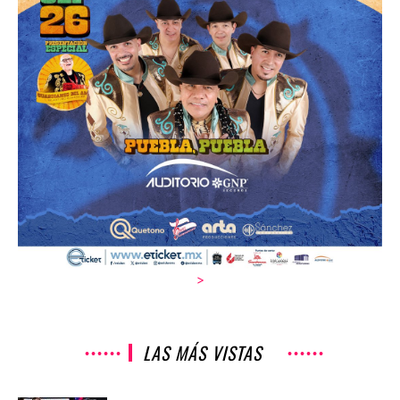
>
LAS MÁS VISTAS