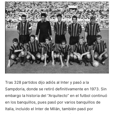
Tras 328 partidos dijo adiós al Inter y pasó a la
Sampdoria, donde se retiró definitivamente en 1973. Sin
embargo la historia del “Arquitecto” en el futbol continuó
en los banquillos, pues pasó por varios banquillos de
Italia, incluido el Inter de Milán, también pasó por