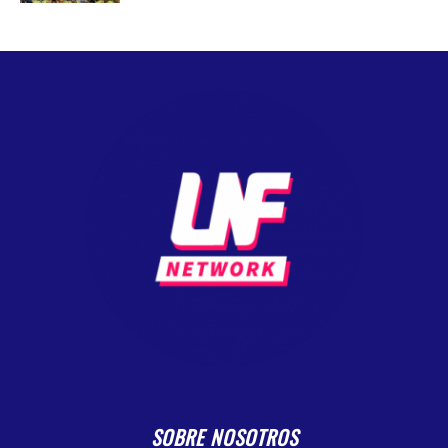
SOBRE NOSOTROS