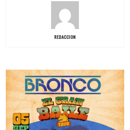
REDACCION