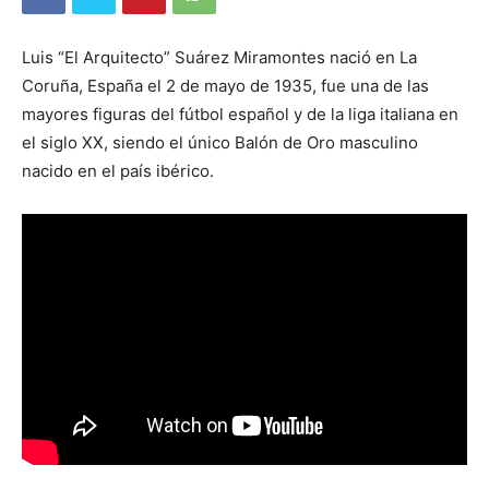
Luis “El Arquitecto” Suárez Miramontes nació en La
Coruña, España el 2 de mayo de 1935, fue una de las
mayores figuras del fútbol español y de la liga italiana en
el siglo XX, siendo el único Balón de Oro masculino
nacido en el país ibérico.