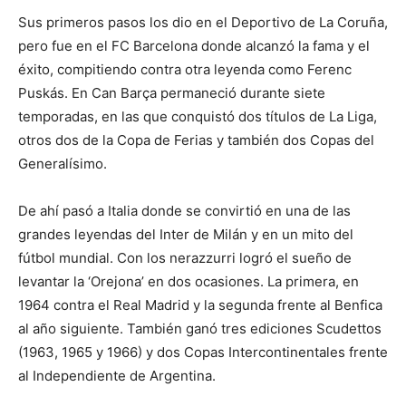
Sus primeros pasos los dio en el Deportivo de La Coruña,
pero fue en el FC Barcelona donde alcanzó la fama y el
éxito, compitiendo contra otra leyenda como Ferenc
Puskás. En Can Barça permaneció durante siete
temporadas, en las que conquistó dos títulos de La Liga,
otros dos de la Copa de Ferias y también dos Copas del
Generalísimo.
De ahí pasó a Italia donde se convirtió en una de las
grandes leyendas del Inter de Milán y en un mito del
fútbol mundial. Con los nerazzurri logró el sueño de
levantar la ‘Orejona’ en dos ocasiones. La primera, en
1964 contra el Real Madrid y la segunda frente al Benfica
al año siguiente. También ganó tres ediciones Scudettos
(1963, 1965 y 1966) y dos Copas Intercontinentales frente
al Independiente de Argentina.