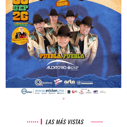
>
LAS MÁS VISTAS