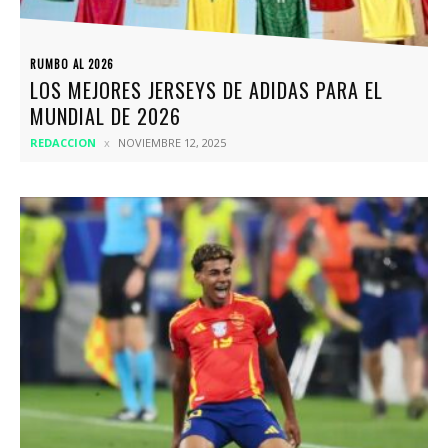
RUMBO AL 2026
LOS MEJORES JERSEYS DE ADIDAS PARA EL
MUNDIAL DE 2026
REDACCION
NOVIEMBRE 12, 2025