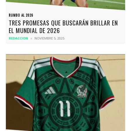
RUMBO AL 2026
TRES PROMESAS QUE BUSCARÁN BRILLAR EN
EL MUNDIAL DE 2026
REDACCION
NOVIEMBRE 5, 2025