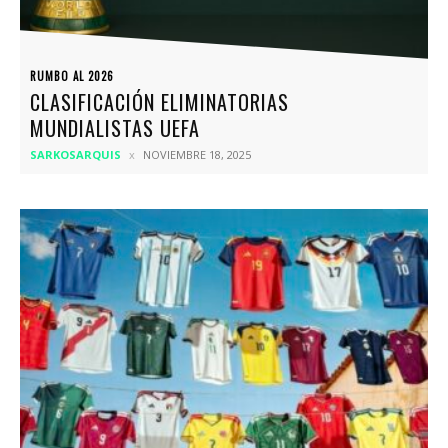
RUMBO AL 2026
CLASIFICACIÓN ELIMINATORIAS
MUNDIALISTAS UEFA
SARKOSARQUIS
NOVIEMBRE 18, 2025