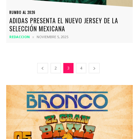
RUMBO AL 2026
ADIDAS PRESENTA EL NUEVO JERSEY DE LA
SELECCIÓN MEXICANA
REDACCION
NOVIEMBRE 5, 2025
2
3
4