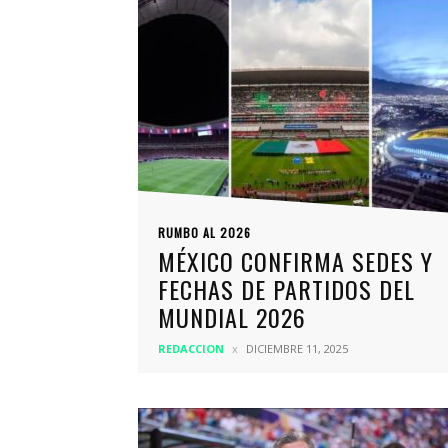
RUMBO AL 2026
MÉXICO CONFIRMA SEDES Y
FECHAS DE PARTIDOS DEL
MUNDIAL 2026
REDACCION
DICIEMBRE 11, 2025