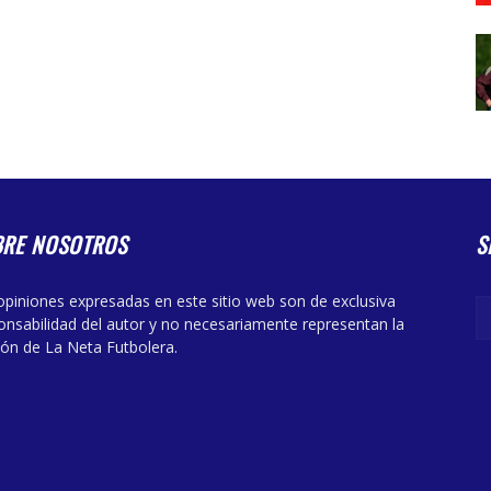
BRE NOSOTROS
S
opiniones expresadas en este sitio web son de exclusiva
onsabilidad del autor y no necesariamente representan la
ión de La Neta Futbolera.