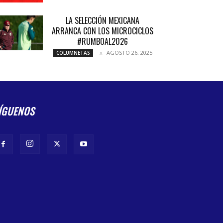
LA SELECCIÓN MEXICANA
ARRANCA CON LOS MICROCICLOS
#RUMBOAL2026
AGOSTO 26, 2025
COLUMNETAS
ÍGUENOS