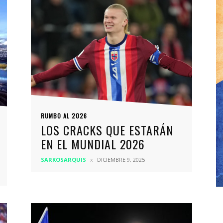
RUMBO AL 2026
LOS CRACKS QUE ESTARÁN
EN EL MUNDIAL 2026
SARKOSARQUIS
DICIEMBRE 9, 2025