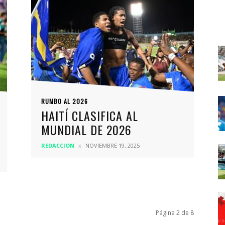
RUMBO AL 2026
HAITÍ CLASIFICA AL
MUNDIAL DE 2026
REDACCION
NOVIEMBRE 19, 2025
Página 2 de 8