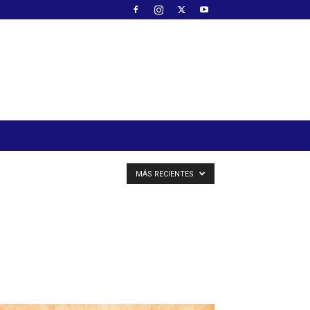
MÁS RECIENTES