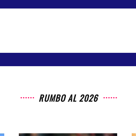
RUMBO AL 2026