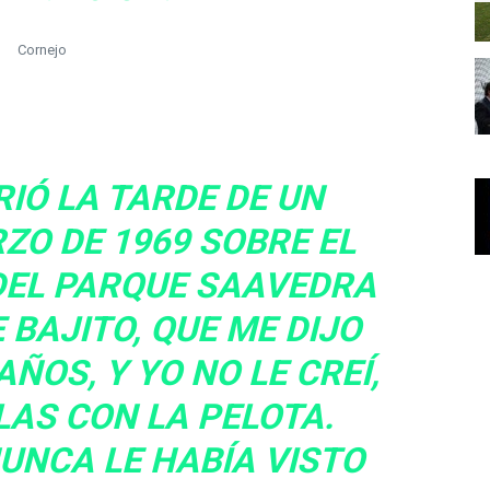
Cornejo
RIÓ LA TARDE DE UN
ZO DE 1969 SOBRE EL
EL PARQUE SAAVEDRA
 BAJITO, QUE ME DIJO
ÑOS, Y YO NO LE CREÍ,
LAS CON LA PELOTA.
UNCA LE HABÍA VISTO