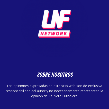
SOBRE NOSOTROS
Las opiniones expresadas en este sitio web son de exclusiva
responsabilidad del autor y no necesariamente representan la
opinión de La Neta Futbolera.