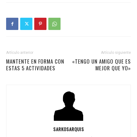
Artículo anterior
Artículo siguiente
MANTENTE EN FORMA CON
«TENGO UN AMIGO QUE ES
ESTAS 5 ACTIVIDADES
MEJOR QUE YO»
SARKOSARQUIS