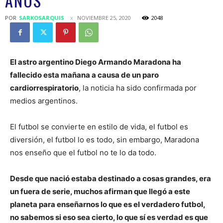
AÑOS
POR
SARKOSARQUIS
NOVIEMBRE 25, 2020
2048
El astro argentino Diego Armando Maradona ha
fallecido esta mañana a causa de un paro
cardiorrespiratorio
, la noticia ha sido confirmada por
medios argentinos.
El futbol se convierte en estilo de vida, el futbol es
diversión, el futbol lo es todo, sin embargo, Maradona
nos enseño que el futbol no te lo da todo.
Desde que nació estaba destinado a cosas grandes, era
un fuera de serie, muchos afirman que llegó a este
planeta para enseñarnos lo que es el verdadero futbol,
no sabemos si eso sea cierto, lo que sí es verdad es que