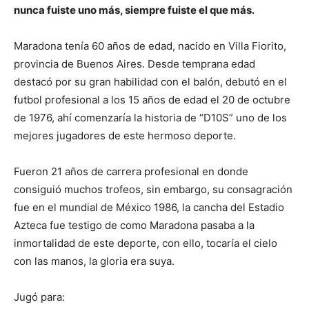
nunca fuiste uno más, siempre fuiste el que más.
Maradona tenía 60 años de edad, nacido en Villa Fiorito,
provincia de Buenos Aires. Desde temprana edad
destacó por su gran habilidad con el balón, debutó en el
futbol profesional a los 15 años de edad el 20 de octubre
de 1976, ahí comenzaría la historia de “D10S” uno de los
mejores jugadores de este hermoso deporte.
Fueron 21 años de carrera profesional en donde
consiguió muchos trofeos, sin embargo, su consagración
fue en el mundial de México 1986, la cancha del Estadio
Azteca fue testigo de como Maradona pasaba a la
inmortalidad de este deporte, con ello, tocaría el cielo
con las manos, la gloria era suya.
Jugó para: