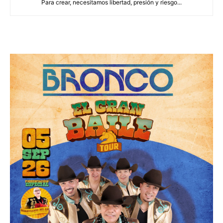
Para crear, necesitamos libertad, presión y riesgo...