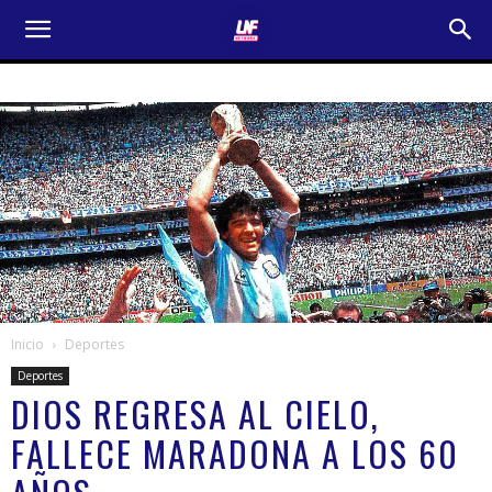
Inicio
Deportes
Deportes
DIOS REGRESA AL CIELO,
FALLECE MARADONA A LOS 60