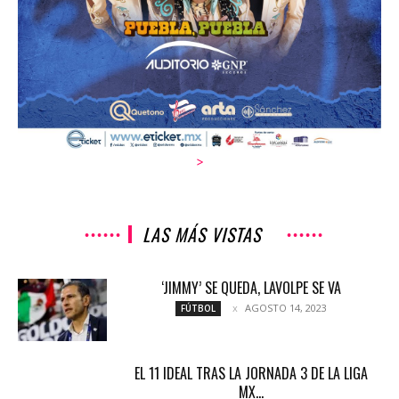
>
LAS MÁS VISTAS
‘JIMMY’ SE QUEDA, LAVOLPE SE VA
AGOSTO 14, 2023
FÚTBOL
EL 11 IDEAL TRAS LA JORNADA 3 DE LA LIGA
MX...