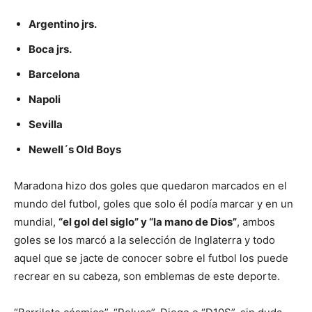
Argentino jrs.
Boca jrs.
Barcelona
Napoli
Sevilla
Newell´s Old Boys
Maradona hizo dos goles que quedaron marcados en el
mundo del futbol, goles que solo él podía marcar y en un
mundial,
“el gol del siglo” y “la mano de Dios”
, ambos
goles se los marcó a la selección de Inglaterra y todo
aquel que se jacte de conocer sobre el futbol los puede
recrear en su cabeza, son emblemas de este deporte.