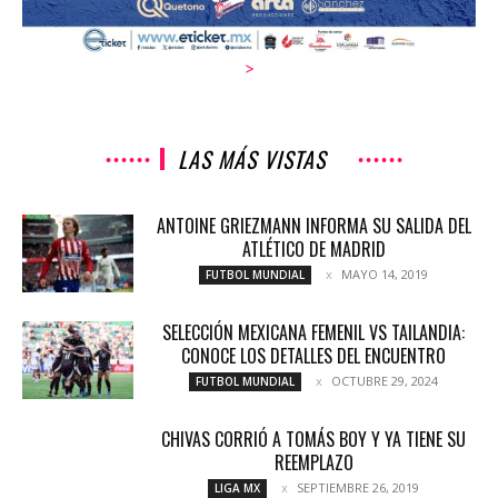
>
LAS MÁS VISTAS
ANTOINE GRIEZMANN INFORMA SU SALIDA DEL
ATLÉTICO DE MADRID
MAYO 14, 2019
FUTBOL MUNDIAL
SELECCIÓN MEXICANA FEMENIL VS TAILANDIA:
CONOCE LOS DETALLES DEL ENCUENTRO
OCTUBRE 29, 2024
FUTBOL MUNDIAL
CHIVAS CORRIÓ A TOMÁS BOY Y YA TIENE SU
REEMPLAZO
SEPTIEMBRE 26, 2019
LIGA MX