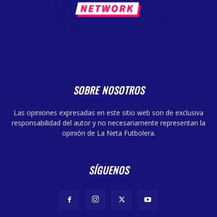
SOBRE NOSOTROS
Las opiniones expresadas en este sitio web son de exclusiva
responsabilidad del autor y no necesariamente representan la
opinión de La Neta Futbolera.
SÍGUENOS