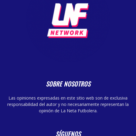
SOBRE NOSOTROS
Las opiniones expresadas en este sitio web son de exclusiva
responsabilidad del autor y no necesariamente representan la
opinión de La Neta Futbolera.
SÍGUENOS