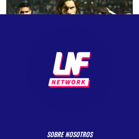
SOBRE NOSOTROS