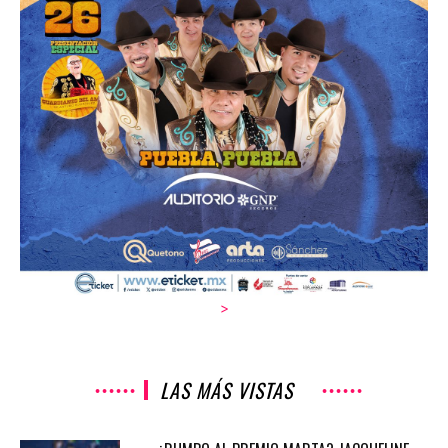
>
LAS MÁS VISTAS