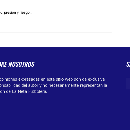
, presión y riesgo...
BRE NOSOTROS
S
opiniones expresadas en este sitio web son de exclusiva
onsabilidad del autor y no necesariamente representan la
ión de La Neta Futbolera.