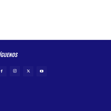
ÍGUENOS