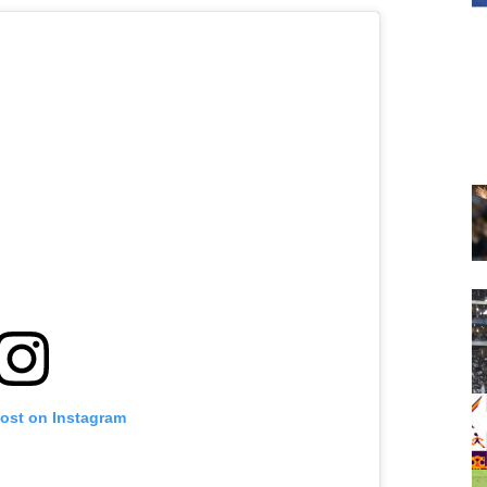
post on Instagram