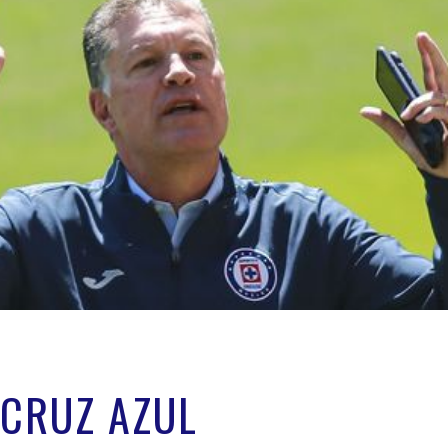
 CRUZ AZUL