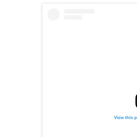
View this 