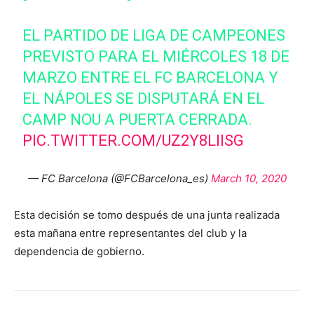
EL PARTIDO DE LIGA DE CAMPEONES
PREVISTO PARA EL MIÉRCOLES 18 DE
MARZO ENTRE EL FC BARCELONA Y
EL NÁPOLES SE DISPUTARÁ EN EL
CAMP NOU A PUERTA CERRADA.
PIC.TWITTER.COM/UZ2Y8LIISG
— FC Barcelona (@FCBarcelona_es)
March 10, 2020
Esta decisión se tomo después de una junta realizada
esta mañana entre representantes del club y la
dependencia de gobierno.