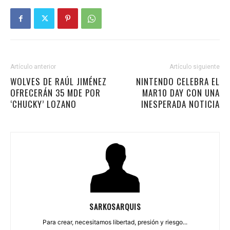
Artículo anterior
Artículo siguiente
WOLVES DE RAÚL JIMÉNEZ
NINTENDO CELEBRA EL
OFRECERÁN 35 MDE POR
MAR10 DAY CON UNA
‘CHUCKY’ LOZANO
INESPERADA NOTICIA
SARKOSARQUIS
Para crear, necesitamos libertad, presión y riesgo...