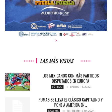
>
LAS MÁS VISTAS
LOS MEXICANOS CON MÁS PARTIDOS
DISPUTADOS EN EUROPA
ENERO 11, 2022
FÚTBOL
PUMAS SE LLEVA EL CLÁSICO CAPITALINO Y
PONE A AMÉRICA EN...
SEPTIEMBRE 30, 2024
LIGA MX