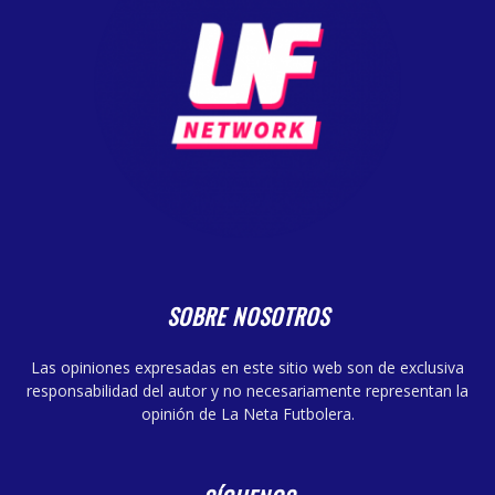
SOBRE NOSOTROS
Las opiniones expresadas en este sitio web son de exclusiva
responsabilidad del autor y no necesariamente representan la
opinión de La Neta Futbolera.