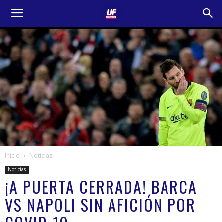
Inicio
Noticias
Noticias
¡A PUERTA CERRADA! BARCA
VS NAPOLI SIN AFICIÓN POR