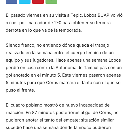
El pasado viernes en su visita a Tepic, Lobos BUAP volvió
a caer por marcador de 2-0 para obtener su tercera
derrota en lo que va de la temporada.
Siendo franco, no entiendo dónde queda el trabajo
realizado en la semana entre el cuerpo técnico de un
equipo y sus jugadores. Hace apenas una semana Lobos
perdió en casa contra la Autónoma de Tamaulipas con un
gol anotado en el minuto 5. Este viernes pasaron apenas
5 minutos para que Coras marcara el tanto con el que se
puso al frente.
El cuadro poblano mostró de nuevo incapacidad de
reacción. En 87 minutos posteriores al gol de Coras, no
pudieron anotar el tanto del empate; situación similar
sucedió hace una semana donde tampoco pudieron