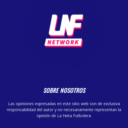
SOBRE NOSOTROS
Las opiniones expresadas en este sitio web son de exclusiva
responsabilidad del autor y no necesariamente representan la
opinión de La Neta Futbolera.