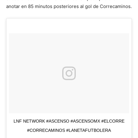
anotar en 85 minutos posteriores al gol de Correcaminos.
LNF NETWORK #ASCENSO #ASCENSOMX #ELCORRE
#CORRECAMINOS #LANETAFUTBOLERA