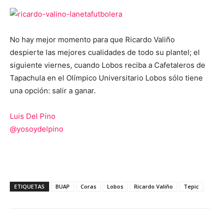
No hay mejor momento para que Ricardo Valiño
despierte las mejores cualidades de todo su plantel; el
siguiente viernes, cuando Lobos reciba a Cafetaleros de
Tapachula en el Olímpico Universitario Lobos sólo tiene
una opción: salir a ganar.
Luis Del Pino
@
yosoydelpino
ETIQUETAS
BUAP
Coras
Lobos
Ricardo Valiño
Tepic