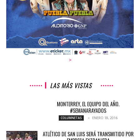
>
LAS MÁS VISTAS
MONTERREY, EL EQUIPO DEL AÑO.
#SEMANARAYADOS
ENERO 18, 2016
COLUMNETAS
ATLÉTICO DE SAN LUIS SERÁ TRANSMITIDO POR