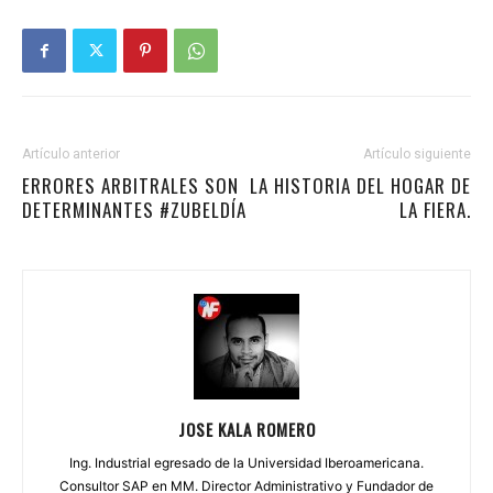
Artículo anterior
Artículo siguiente
ERRORES ARBITRALES SON
LA HISTORIA DEL HOGAR DE
DETERMINANTES #ZUBELDÍA
LA FIERA.
JOSE KALA ROMERO
Ing. Industrial egresado de la Universidad Iberoamericana.
Consultor SAP en MM. Director Administrativo y Fundador de