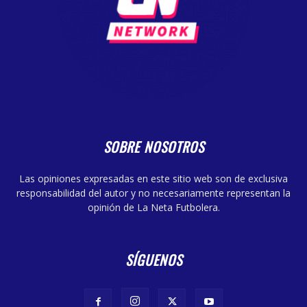
SOBRE NOSOTROS
Las opiniones expresadas en este sitio web son de exclusiva
responsabilidad del autor y no necesariamente representan la
opinión de La Neta Futbolera.
SÍGUENOS