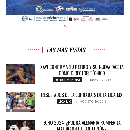
>
LAS MÁS VISTAS
XAVI CONFIRMA SU RETIRO Y SU NUEVA FACETA
COMO DIRECTOR TÉCNICO
MAYO 2, 2019
FUTBOL MUNDIAL
RESULTADOS DE LA JORNADA 5 DE LA LIGA MX
AGOSTO 19, 2019
LIGA MX
EURO 2024: ¿PODRÁ ALEMANIA ROMPER LA
MALDICIÓN DEL ANFITRIÓN?