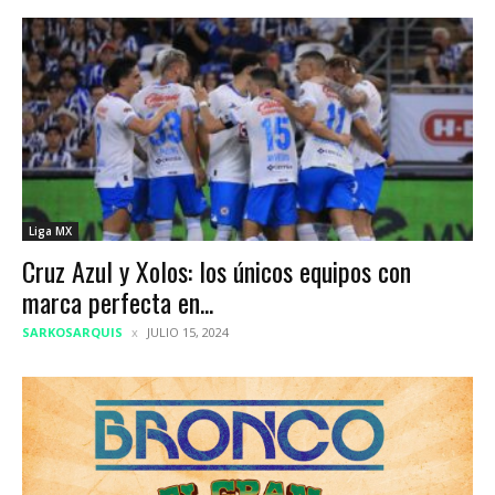
Liga MX
Cruz Azul y Xolos: los únicos equipos con
marca perfecta en...
SARKOSARQUIS
JULIO 15, 2024