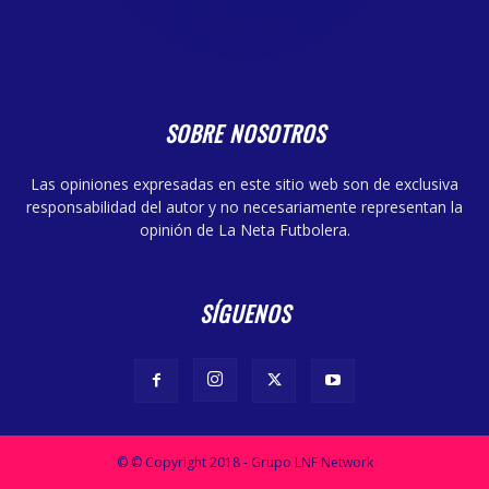
SOBRE NOSOTROS
Las opiniones expresadas en este sitio web son de exclusiva
responsabilidad del autor y no necesariamente representan la
opinión de La Neta Futbolera.
SÍGUENOS
© © Copyright 2018 - Grupo LNF Network