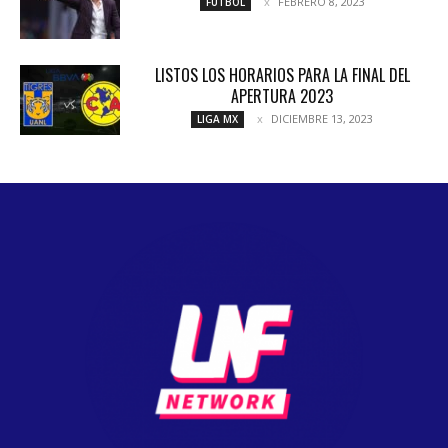
FEBRERO 8, 2023
FÚTBOL
LISTOS LOS HORARIOS PARA LA FINAL DEL
APERTURA 2023
DICIEMBRE 13, 2023
LIGA MX