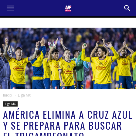
Inicio
Liga MX
Liga MX
AMÉRICA ELIMINA A CRUZ AZUL
Y SE PREPARA PARA BUSCAR