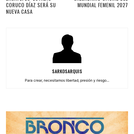
CORUCO DÍAZ SERÁ SU
MUNDIAL FEMENIL 2027
NUEVA CASA
SARKOSARQUIS
Para crear, necesitamos libertad, presión y riesgo...