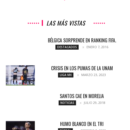
LAS MÁS VISTAS
BÉLGICA SORPRENDE EN RANKING FIFA.
ENERO 7, 2016
DESTACADOS
CRISIS EN LOS PUMAS DE LA UNAM
MARZO 23, 2023
LIGA MX
SANTOS CAE EN MORELIA
JULIO 29, 2018
NOTICIAS
HUMO BLANCO EN EL TRI