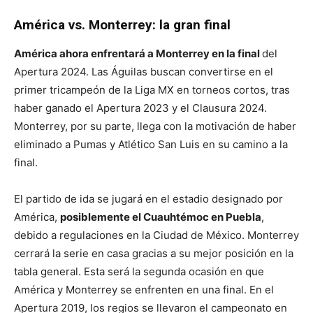
América vs. Monterrey: la gran final
América ahora enfrentará a Monterrey en la final
del
Apertura 2024. Las Águilas buscan convertirse en el
primer tricampeón de la Liga MX en torneos cortos, tras
haber ganado el Apertura 2023 y el Clausura 2024.
Monterrey, por su parte, llega con la motivación de haber
eliminado a Pumas y Atlético San Luis en su camino a la
final.
El partido de ida se jugará en el estadio designado por
América,
posiblemente el Cuauhtémoc en Puebla
,
debido a regulaciones en la Ciudad de México. Monterrey
cerrará la serie en casa gracias a su mejor posición en la
tabla general. Esta será la segunda ocasión en que
América y Monterrey se enfrenten en una final. En el
Apertura 2019, los regios se llevaron el campeonato en