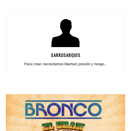
SARKOSARQUIS
Para crear, necesitamos libertad, presión y riesgo...