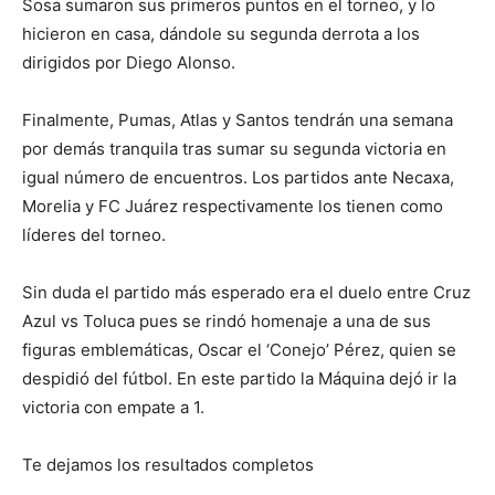
Sosa sumaron sus primeros puntos en el torneo, y lo
hicieron en casa, dándole su segunda derrota a los
dirigidos por Diego Alonso.
Finalmente, Pumas, Atlas y Santos tendrán una semana
por demás tranquila tras sumar su segunda victoria en
igual número de encuentros. Los partidos ante Necaxa,
Morelia y FC Juárez respectivamente los tienen como
líderes del torneo.
Sin duda el partido más esperado era el duelo entre Cruz
Azul vs Toluca pues se rindó homenaje a una de sus
figuras emblemáticas, Oscar el ‘Conejo’ Pérez, quien se
despidió del fútbol. En este partido la Máquina dejó ir la
victoria con empate a 1.
Te dejamos los resultados completos