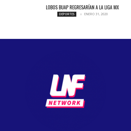
LOBOS BUAP REGRESARÍAN A LA LIGA MX
ENERO 31, 2020
DEPORTES