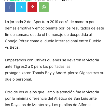
La jornada 2 del Apertura 2019 cerró de manera por
demás emotiva y emocionante por los resultados de este
fin de semana desde el homenaje de despedida al
Conejo Pérez como el duelo internacional entre Puebla
vs Betis.
Empezamos con Chivas quienes se llevaron la victoria
ante Tigres2 a 0 pero las portadas las
protagonizaron Tomás Boy y André-pierre Gignac tras su
duelo personal.
Otro de los duelos que llamó la atención fue la victoria
por la mínima diferencia del Atlético de San Luis ante
los Rayados de Monterrey. Los pupilos de Alfonso