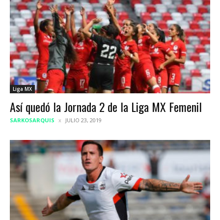
Liga MX
Así quedó la Jornada 2 de la Liga MX Femenil
SARKOSARQUIS
JULIO 23, 2019