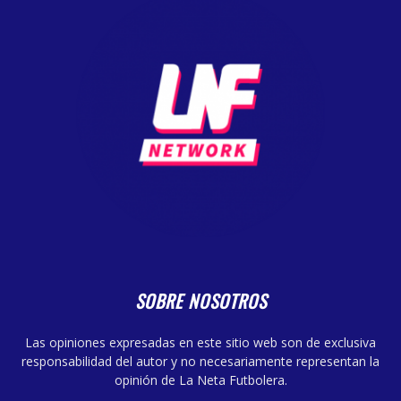
SOBRE NOSOTROS
Las opiniones expresadas en este sitio web son de exclusiva
responsabilidad del autor y no necesariamente representan la
opinión de La Neta Futbolera.