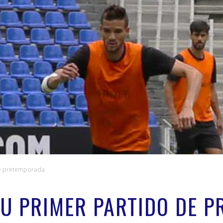
de pretemporada
SU PRIMER PARTIDO DE 