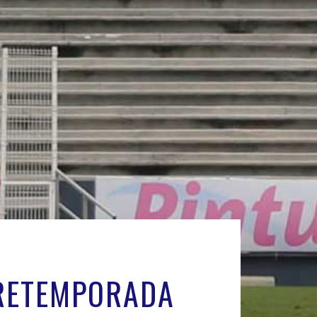
PRETEMPORADA