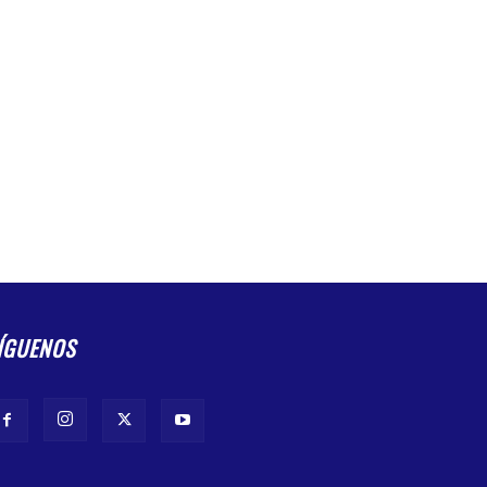
ÍGUENOS