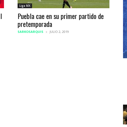
Liga MX
l
Puebla cae en su primer partido de
pretemporada
SARKOSARQUIS
JULIO 2, 2019