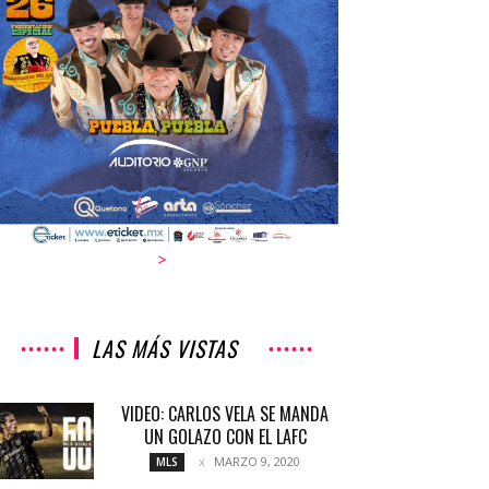
>
LAS MÁS VISTAS
VIDEO: CARLOS VELA SE MANDA
UN GOLAZO CON EL LAFC
MARZO 9, 2020
MLS