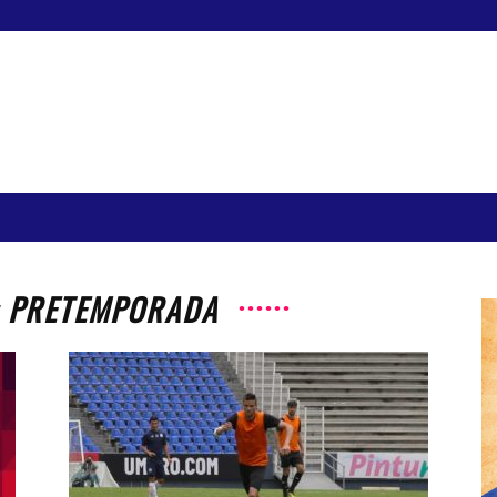
: PRETEMPORADA