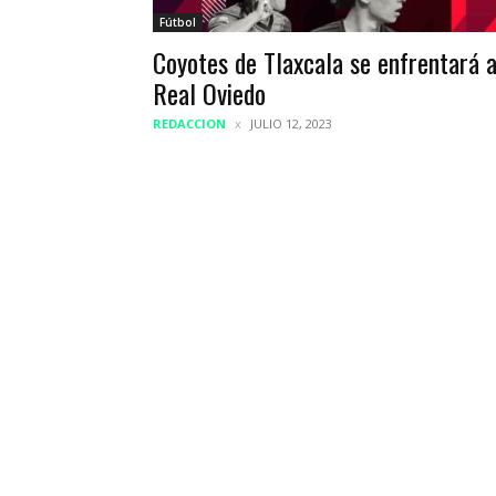
Fútbol
Coyotes de Tlaxcala se enfrentará a
Real Oviedo
REDACCION
JULIO 12, 2023