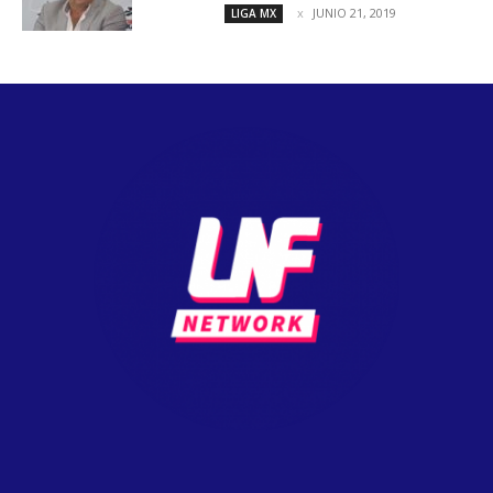
JUNIO 21, 2019
LIGA MX