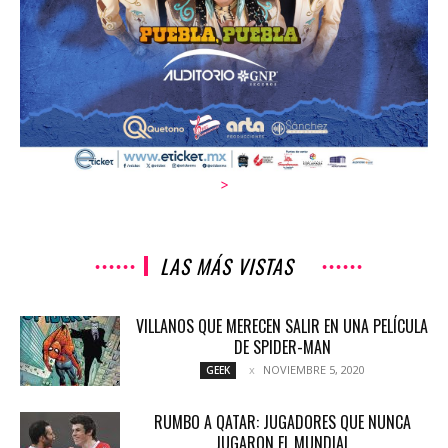
>
LAS MÁS VISTAS
VILLANOS QUE MERECEN SALIR EN UNA PELÍCULA
DE SPIDER-MAN
NOVIEMBRE 5, 2020
GEEK
RUMBO A QATAR: JUGADORES QUE NUNCA
JUGARON EL MUNDIAL