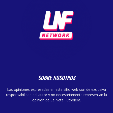
SOBRE NOSOTROS
Las opiniones expresadas en este sitio web son de exclusiva
responsabilidad del autor y no necesariamente representan la
opinión de La Neta Futbolera.