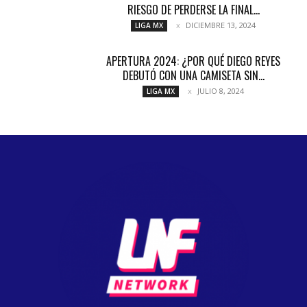
RIESGO DE PERDERSE LA FINAL...
DICIEMBRE 13, 2024
LIGA MX
APERTURA 2024: ¿POR QUÉ DIEGO REYES
DEBUTÓ CON UNA CAMISETA SIN...
JULIO 8, 2024
LIGA MX