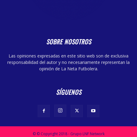
SOBRE NOSOTROS
Las opiniones expresadas en este sitio web son de exclusiva
responsabilidad del autor y no necesariamente representan la
opinión de La Neta Futbolera.
SÍGUENOS
© © Copyright 2018 - Grupo LNF Network