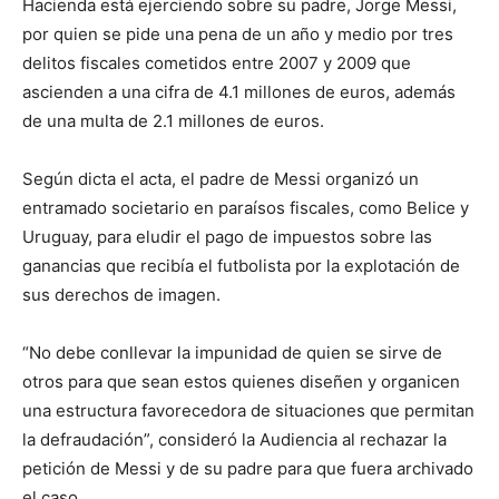
Hacienda está ejerciendo sobre su padre, Jorge Messi,
por quien se pide una pena de un año y medio por tres
delitos fiscales cometidos entre 2007 y 2009 que
ascienden a una cifra de 4.1 millones de euros, además
de una multa de 2.1 millones de euros.
Según dicta el acta, el padre de Messi organizó un
entramado societario en paraísos fiscales, como Belice y
Uruguay, para eludir el pago de impuestos sobre las
ganancias que recibía el futbolista por la explotación de
sus derechos de imagen.
“No debe conllevar la impunidad de quien se sirve de
otros para que sean estos quienes diseñen y organicen
una estructura favorecedora de situaciones que permitan
la defraudación”, consideró la Audiencia al rechazar la
petición de Messi y de su padre para que fuera archivado
el caso.