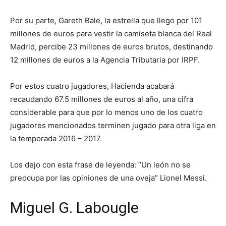
Por su parte, Gareth Bale, la estrella que llego por 101
millones de euros para vestir la camiseta blanca del Real
Madrid, percibe 23 millones de euros brutos, destinando
12 millones de euros a la Agencia Tributaria por IRPF.
Por estos cuatro jugadores, Hacienda acabará
recaudando 67.5 millones de euros al año, una cifra
considerable para que por lo menos uno de los cuatro
jugadores mencionados terminen jugado para otra liga en
la temporada 2016 – 2017.
Los dejo con esta frase de leyenda: “Un león no se
preocupa por las opiniones de una oveja” Lionel Messi.
Miguel G. Labougle