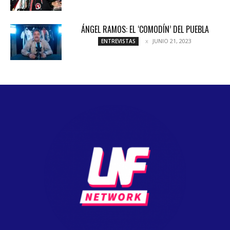
ÁNGEL RAMOS: EL ‘COMODÍN’ DEL PUEBLA
JUNIO 21, 2023
ENTREVISTAS