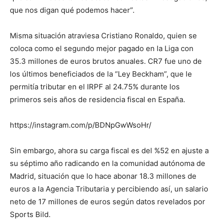
que nos digan qué podemos hacer”.
Misma situación atraviesa Cristiano Ronaldo, quien se
coloca como el segundo mejor pagado en la Liga con
35.3 millones de euros brutos anuales. CR7 fue uno de
los últimos beneficiados de la “Ley Beckham”, que le
permitía tributar en el IRPF al 24.75% durante los
primeros seis años de residencia fiscal en España.
https://instagram.com/p/BDNpGwWsoHr/
Sin embargo, ahora su carga fiscal es del %52 en ajuste a
su séptimo año radicando en la comunidad autónoma de
Madrid, situación que lo hace abonar 18.3 millones de
euros a la Agencia Tributaria y percibiendo así, un salario
neto de 17 millones de euros según datos revelados por
Sports Bild.