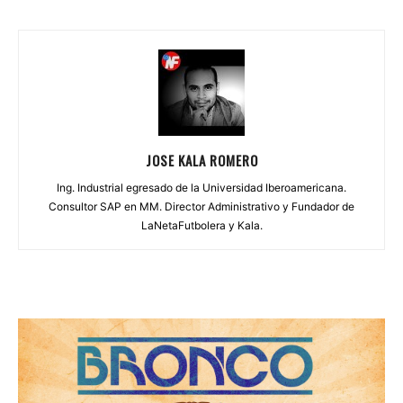
JOSE KALA ROMERO
Ing. Industrial egresado de la Universidad Iberoamericana.
Consultor SAP en MM. Director Administrativo y Fundador de
LaNetaFutbolera y Kala.