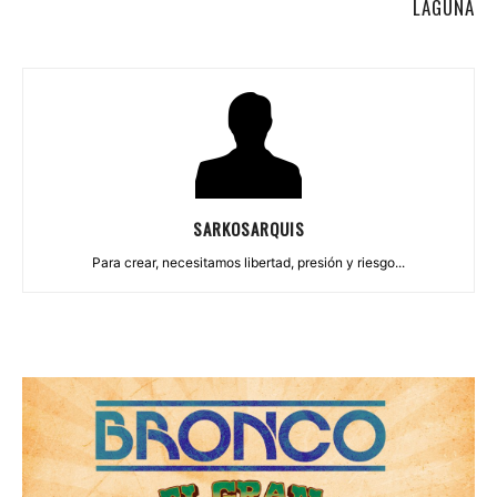
LAGUNA
SARKOSARQUIS
Para crear, necesitamos libertad, presión y riesgo...