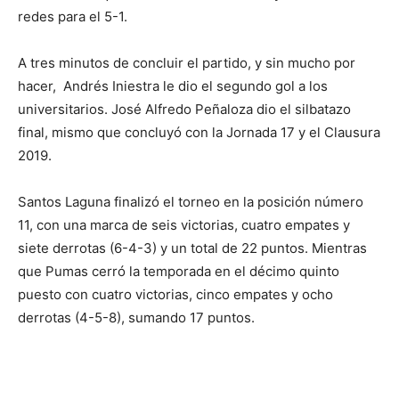
redes para el 5-1.
A tres minutos de concluir el partido, y sin mucho por
hacer, Andrés Iniestra le dio el segundo gol a los
universitarios. José Alfredo Peñaloza dio el silbatazo
final, mismo que concluyó con la Jornada 17 y el Clausura
2019.
Santos Laguna finalizó el torneo en la posición número
11, con una marca de seis victorias, cuatro empates y
siete derrotas (6-4-3) y un total de 22 puntos. Mientras
que Pumas cerró la temporada en el décimo quinto
puesto con cuatro victorias, cinco empates y ocho
derrotas (4-5-8), sumando 17 puntos.