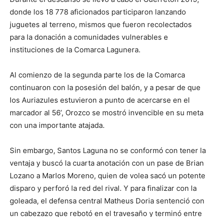
donde los 18 778 aficionados participaron lanzando
juguetes al terreno, mismos que fueron recolectados
para la donación a comunidades vulnerables e
instituciones de la Comarca Lagunera.
Al comienzo de la segunda parte los de la Comarca
continuaron con la posesión del balón, y a pesar de que
los Auriazules estuvieron a punto de acercarse en el
marcador al 56’, Orozco se mostró invencible en su meta
con una importante atajada.
Sin embargo, Santos Laguna no se conformó con tener la
ventaja y buscó la cuarta anotación con un pase de Brian
Lozano a Marlos Moreno, quien de volea sacó un potente
disparo y perforó la red del rival. Y para finalizar con la
goleada, el defensa central Matheus Doria sentenció con
un cabezazo que rebotó en el travesaño y terminó entre