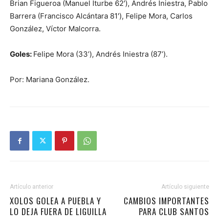
Brian Figueroa (Manuel Iturbe 62′), Andrés Iniestra, Pablo
Barrera (Francisco Alcántara 81′), Felipe Mora, Carlos
González, Víctor Malcorra.
Goles:
Felipe Mora (33’), Andrés Iniestra (87’).
Por: Mariana González.
Artículo anterior
Artículo siguiente
XOLOS GOLEA A PUEBLA Y
CAMBIOS IMPORTANTES
LO DEJA FUERA DE LIGUILLA
PARA CLUB SANTOS