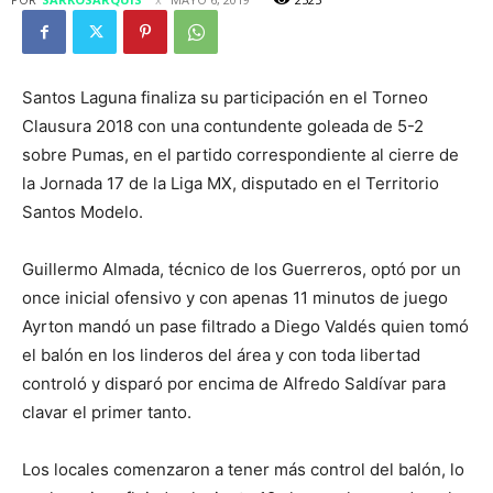
Santos Laguna finaliza su participación en el Torneo
Clausura 2018 con una contundente goleada de 5-2
sobre Pumas, en el partido correspondiente al cierre de
la Jornada 17 de la Liga MX, disputado en el Territorio
Santos Modelo.
Guillermo Almada, técnico de los Guerreros, optó por un
once inicial ofensivo y con apenas 11 minutos de juego
Ayrton mandó un pase filtrado a Diego Valdés quien tomó
el balón en los linderos del área y con toda libertad
controló y disparó por encima de Alfredo Saldívar para
clavar el primer tanto.
Los locales comenzaron a tener más control del balón, lo