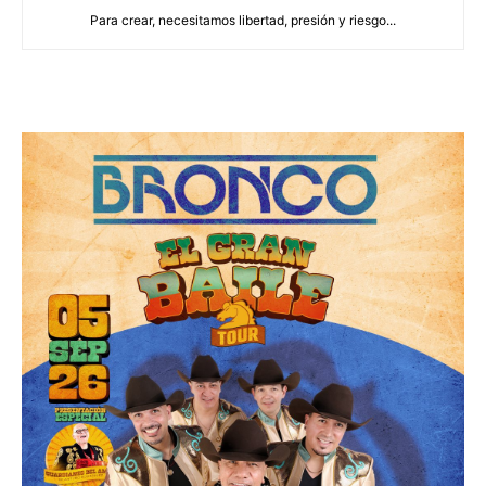
Para crear, necesitamos libertad, presión y riesgo...