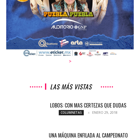
>
LAS MÁS VISTAS
LOBOS: CON MAS CERTEZAS QUE DUDAS
ENERO 29, 2018
COLUMNETAS
UNA MÁQUINA ENFILADA AL CAMPEONATO