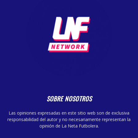
SOBRE NOSOTROS
Las opiniones expresadas en este sitio web son de exclusiva
responsabilidad del autor y no necesariamente representan la
opinión de La Neta Futbolera.