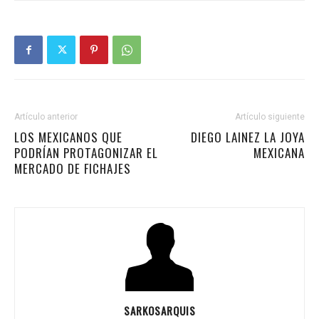
Artículo anterior
Artículo siguiente
LOS MEXICANOS QUE
DIEGO LAINEZ LA JOYA
PODRÍAN PROTAGONIZAR EL
MEXICANA
MERCADO DE FICHAJES
SARKOSARQUIS