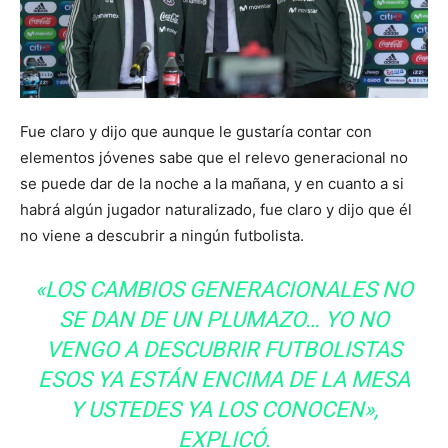
Fue claro y dijo que aunque le gustaría contar con
elementos jóvenes sabe que el relevo generacional no
se puede dar de la noche a la mañana, y en cuanto a si
habrá algún jugador naturalizado, fue claro y dijo que él
no viene a descubrir a ningún futbolista.
«LOS CAMBIOS GENERACIONALES NO
SE DAN DE UN PLUMAZO… YO NO
VENGO A DESCUBRIR FUTBOLISTAS
ESOS YA ESTÁN ENCIMA DE LA MESA
Y USTEDES YA LOS CONOCEN»,
EXPLICÓ.