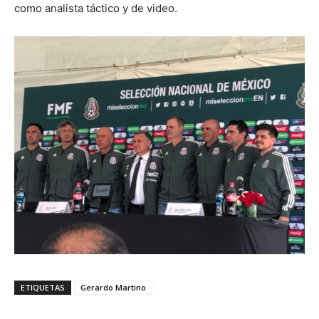
como analista táctico y de video.
ETIQUETAS
Gerardo Martino