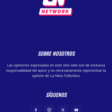
SOBRE NOSOTROS
Las opiniones expresadas en este sitio web son de exclusiva
responsabilidad del autor y no necesariamente representan la
opinión de La Neta Futbolera.
SÍGUENOS