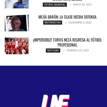
MAYO 30, 2021
FUTBOL MUNDIAL
MEJÍA BARÓN: LA CLASE HECHA DEFENSA
DICIEMBRE 6, 2023
ENTREVISTAS
¡IMPERDIBLE! TOROS NEZA REGRESA AL FÚTBOL
PROFESIONAL
FEBRERO 24, 2020
NOTICIAS