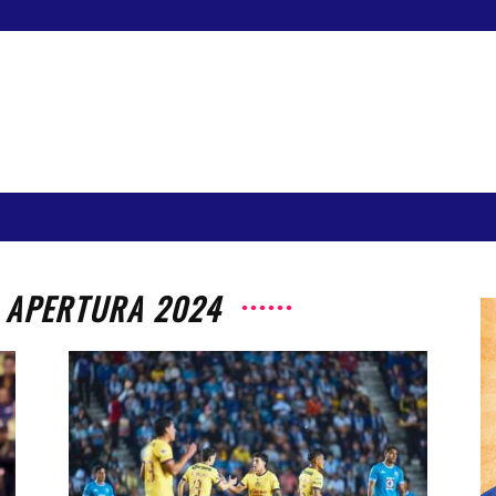
: APERTURA 2024