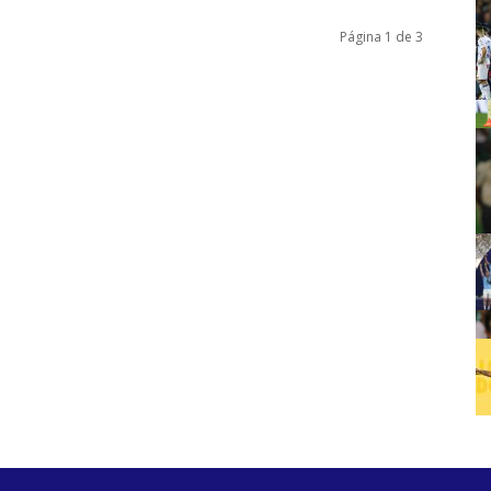
Página 1 de 3