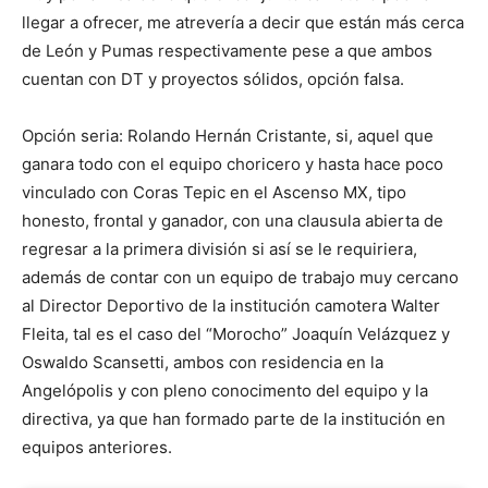
llegar a ofrecer, me atrevería a decir que están más cerca
de León y Pumas respectivamente pese a que ambos
cuentan con DT y proyectos sólidos, opción falsa.
Opción seria: Rolando Hernán Cristante, si, aquel que
ganara todo con el equipo choricero y hasta hace poco
vinculado con Coras Tepic en el Ascenso MX, tipo
honesto, frontal y ganador, con una clausula abierta de
regresar a la primera división si así se le requiriera,
además de contar con un equipo de trabajo muy cercano
al Director Deportivo de la institución camotera Walter
Fleita, tal es el caso del “Morocho” Joaquín Velázquez y
Oswaldo Scansetti, ambos con residencia en la
Angelópolis y con pleno conocimento del equipo y la
directiva, ya que han formado parte de la institución en
equipos anteriores.