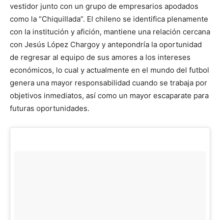
vestidor junto con un grupo de empresarios apodados
como la “Chiquillada”. El chileno se identifica plenamente
con la institución y afición, mantiene una relación cercana
con Jesús López Chargoy y antepondría la oportunidad
de regresar al equipo de sus amores a los intereses
económicos, lo cual y actualmente en el mundo del futbol
genera una mayor responsabilidad cuando se trabaja por
objetivos inmediatos, así como un mayor escaparate para
futuras oportunidades.