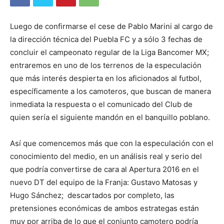
Luego de confirmarse el cese de Pablo Marini al cargo de
la dirección técnica del Puebla FC y a sólo 3 fechas de
concluir el campeonato regular de la Liga Bancomer MX;
entraremos en uno de los terrenos de la especulación
que más interés despierta en los aficionados al futbol,
específicamente a los camoteros, que buscan de manera
inmediata la respuesta o el comunicado del Club de
quien sería el siguiente mandón en el banquillo poblano.
Así que comencemos más que con la especulación con el
conocimiento del medio, en un análisis real y serio del
que podría convertirse de cara al Apertura 2016 en el
nuevo DT del equipo de la Franja: Gustavo Matosas y
Hugo Sánchez; descartados por completo, las
pretensiones económicas de ambos estrategas están
muy por arriba de lo que el conjunto camotero podría