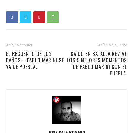
Artículo anterior
Artículo siguiente
EL RECUENTO DE LOS
CAÍDO EN BATALLA REVIVE
DAÑOS – PABLO MARINI SE
LOS 5 MEJORES MOMENTOS
VA DE PUEBLA.
DE PABLO MARINI CON EL
PUEBLA.
JOSE KALA ROMERO