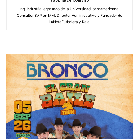
Ing. Industrial egresado de la Universidad Iberoamericana.
Consultor SAP en MM. Director Administrativo y Fundador de
LaNetaFutbolera y Kala.