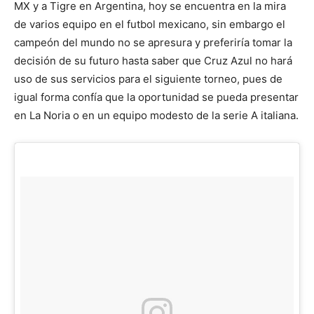
MX y a Tigre en Argentina, hoy se encuentra en la mira
de varios equipo en el futbol mexicano, sin embargo el
campeón del mundo no se apresura y preferiría tomar la
decisión de su futuro hasta saber que Cruz Azul no hará
uso de sus servicios para el siguiente torneo, pues de
igual forma confía que la oportunidad se pueda presentar
en La Noria o en un equipo modesto de la serie A italiana.