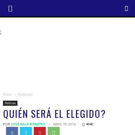
Inicio
Noticias
Noticias
QUIÉN SERÁ EL ELEGIDO?
POR
JOSE KALA ROMERO
ABRIL 19, 2016
4040